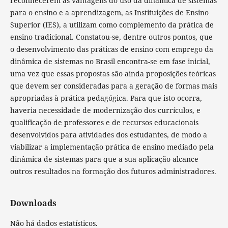
reconhecerem as vantagens do uso da dinâmica de sistemas
para o ensino e a aprendizagem, as Instituições de Ensino
Superior (IES), a utilizam como complemento da prática de
ensino tradicional. Constatou-se, dentre outros pontos, que
o desenvolvimento das práticas de ensino com emprego da
dinâmica de sistemas
no Brasil encontra-se em fase inicial,
uma vez que essas propostas são ainda proposições teóricas
que devem ser consideradas para a geração de formas mais
apropriadas à prática pedagógica. Para que isto ocorra,
haveria necessidade de modernização dos currículos, e
qualificação de professores e de recursos educacionais
desenvolvidos para atividades dos estudantes, de modo a
viabilizar a implementação prática de ensino mediado pela
dinâmica de sistemas para que a sua aplicação alcance
outros resultados na formação dos futuros administradores.
Downloads
Não há dados estatísticos.