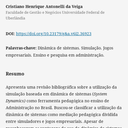
Cristiano Henrique Antonelli da Veiga
Faculdade de Gestão e Negócios Universidade Federal de
Uberlândia
DOI:
https://doi.org/10.23179/g&a.v6i2.36923
Palavras-chave:
Dinâmica de sistemas. Simulação. Jogos
empresariais. Ensino e pesquisa em administração.
Resumo
Apresenta uma revisão bibliográfica sobre a utilização da
simulação baseada em dinâmica de sistemas (
System
Dynamics)
como ferramenta pedagógica no ensino de
Administração no Brasil. Buscou-se classificar a utilização da
dinâmica de sistemas como mediação pedagógica dividida
entre simuladores e jogos empresariais. Apesar de