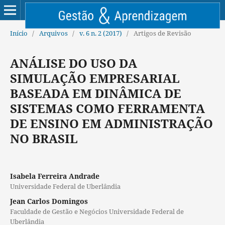
Início
/
Arquivos
/
v. 6 n. 2 (2017)
/
Artigos de Revisão
ANÁLISE DO USO DA
SIMULAÇÃO EMPRESARIAL
BASEADA EM DINÂMICA DE
SISTEMAS COMO FERRAMENTA
DE ENSINO EM ADMINISTRAÇÃO
NO BRASIL
Isabela Ferreira Andrade
Universidade Federal de Uberlândia
Jean Carlos Domingos
Faculdade de Gestão e Negócios Universidade Federal de
Uberlândia