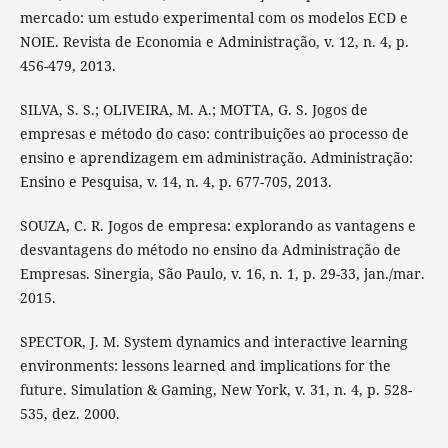
mercado: um estudo experimental com os modelos ECD e
NOIE. Revista de Economia e Administração, v. 12, n. 4, p.
456-479, 2013.
SILVA, S. S.; OLIVEIRA, M. A.; MOTTA, G. S. Jogos de
empresas e método do caso: contribuições ao processo de
ensino e aprendizagem em administração. Administração:
Ensino e Pesquisa, v. 14, n. 4, p. 677-705, 2013.
SOUZA, C. R. Jogos de empresa: explorando as vantagens e
desvantagens do método no ensino da Administração de
Empresas. Sinergia, São Paulo, v. 16, n. 1, p. 29-33, jan./mar.
2015.
SPECTOR, J. M. System dynamics and interactive learning
environments: lessons learned and implications for the
future. Simulation & Gaming, New York, v. 31, n. 4, p. 528-
535, dez. 2000.