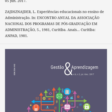
05 jun. 2017.
ZAJDSZNAJDER, L. Experiências educacionais no ensino de
Administração. In: ENCONTRO ANUAL DA ASSOCIAÇÃO
NACIONAL DOS PROGRAMAS DE PÓS-GRADUAÇÃO EM
ADMINISTRAÇÃO, 5., 1981, Curitiba. Anais... Curitiba:
ANPAD, 1981.