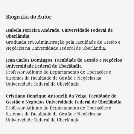
Biografia do Autor
Isabela Ferreira Andrade,
Universidade Federal de
Uberlândia
Graduada em Administração pela Faculdade de Gestão e
Negócios na Universidade Federal de Uberlândia.
Jean Carlos Domingos,
Faculdade de Gestão e Negócios
Universidade Federal de Uberlândia
Professor Adjunto do Departamento de Operações e
Sistemas da Faculdade de Gestão e Negócios na
Universidade Federal de Uberlândia.
Cristiano Henrique Antonelli da Veiga,
Faculdade de
Gestão e Negócios Universidade Federal de Uberlândia
Professor Adjunto do Departamento de Operações e
Sistemas da Faculdade de Gestão e Negócios na
Universidade Federal de Uberlândia.