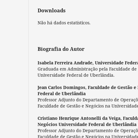
Downloads
Não há dados estatísticos.
Biografia do Autor
Isabela Ferreira Andrade,
Universidade Feder
Graduada em Administração pela Faculdade de 
Universidade Federal de Uberlândia.
Jean Carlos Domingos,
Faculdade de Gestão e
Federal de Uberlândia
Professor Adjunto do Departamento de Operaçõ
Faculdade de Gestão e Negócios na Universidad
Cristiano Henrique Antonelli da Veiga,
Faculd
Negócios Universidade Federal de Uberlândia
Professor Adjunto do Departamento de Operaçõ
Faculdade de Gestão e Negócios na Universidad