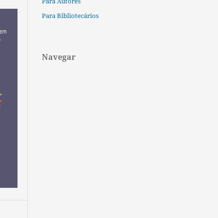
Para Autores
Para Bibliotecários
Navegar