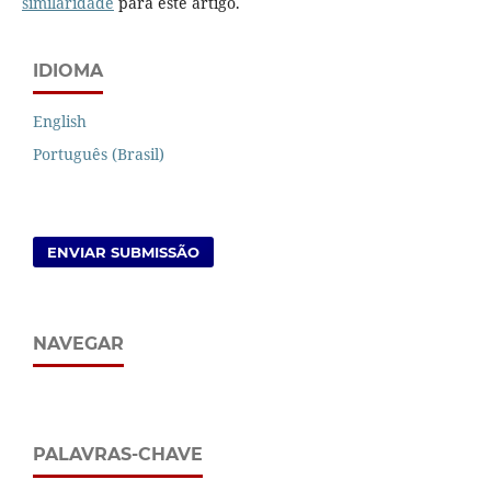
similaridade
para este artigo.
IDIOMA
English
Português (Brasil)
ENVIAR SUBMISSÃO
NAVEGAR
PALAVRAS-CHAVE