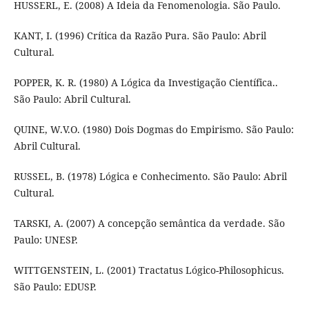
HUSSERL, E. (2008) A Ideia da Fenomenologia. São Paulo.
KANT, I. (1996) Crítica da Razão Pura. São Paulo: Abril
Cultural.
POPPER, K. R. (1980) A Lógica da Investigação Científica..
São Paulo: Abril Cultural.
QUINE, W.V.O. (1980) Dois Dogmas do Empirismo. São Paulo:
Abril Cultural.
RUSSEL, B. (1978) Lógica e Conhecimento. São Paulo: Abril
Cultural.
TARSKI, A. (2007) A concepção semântica da verdade. São
Paulo: UNESP.
WITTGENSTEIN, L. (2001) Tractatus Lógico-Philosophicus.
São Paulo: EDUSP.