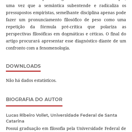
uma vez que a semântica subentende e radicaliza os
pressupostos empiristas, semelhante disciplina apenas pode
fazer um pronunciamento filosófico de peso como uma
repetição da fórmula pré-crítica que polariza as
perspectivas filosóficas em dogmáticas e céticas. O final do
artigo procurará apresentar esse diagnóstico diante de um
confronto com a fenomenologia.
DOWNLOADS
Não há dados estatísticos.
BIOGRAFIA DO AUTOR
Lucas Ribeiro Vollet,
Universidade Federal de Santa
Catarina
Possui graduação em filosofia pela Universidade Federal de