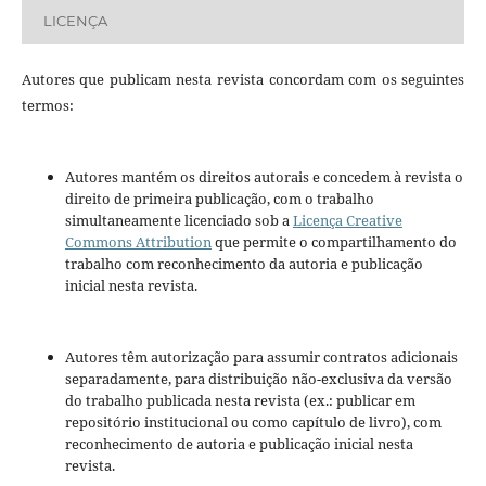
LICENÇA
Autores que publicam nesta revista concordam com os seguintes
termos:
Autores mantém os direitos autorais e concedem à revista o
direito de primeira publicação, com o trabalho
simultaneamente licenciado sob a
Licença Creative
Commons Attribution
que permite o compartilhamento do
trabalho com reconhecimento da autoria e publicação
inicial nesta revista.
Autores têm autorização para assumir contratos adicionais
separadamente, para distribuição não-exclusiva da versão
do trabalho publicada nesta revista (ex.: publicar em
repositório institucional ou como capítulo de livro), com
reconhecimento de autoria e publicação inicial nesta
revista.