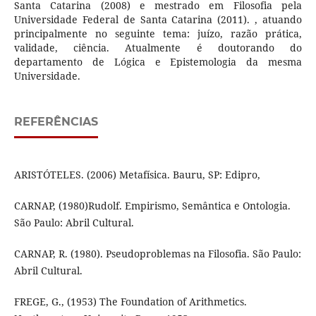
Santa Catarina (2008) e mestrado em Filosofia pela
Universidade Federal de Santa Catarina (2011). , atuando
principalmente no seguinte tema: juízo, razão prática,
validade, ciência. Atualmente é doutorando do
departamento de Lógica e Epistemologia da mesma
Universidade.
REFERÊNCIAS
ARISTÓTELES. (2006) Metafísica. Bauru, SP: Edipro,
CARNAP, (1980)Rudolf. Empirismo, Semântica e Ontologia.
São Paulo: Abril Cultural.
CARNAP, R. (1980). Pseudoproblemas na Filosofia. São Paulo:
Abril Cultural.
FREGE, G., (1953) The Foundation of Arithmetics.