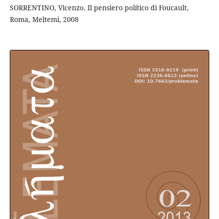
SORRENTINO, Vicenzo. Il pensiero político di Foucault,
Roma, Meltemi, 2008