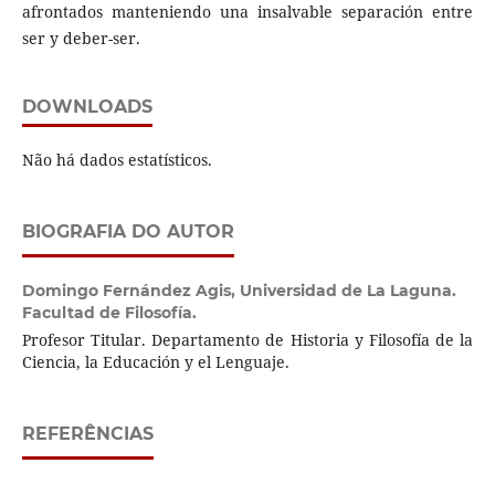
afrontados manteniendo una insalvable separación entre
ser y deber-ser.
DOWNLOADS
Não há dados estatísticos.
BIOGRAFIA DO AUTOR
Domingo Fernández Agis,
Universidad de La Laguna.
Facultad de Filosofía.
Profesor Titular. Departamento de Historia y Filosofía de la
Ciencia, la Educación y el Lenguaje.
REFERÊNCIAS