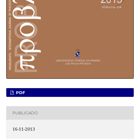
PDF
PUBLICADO
16-11-2013