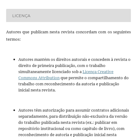
LICENÇA
Autores que publicam nesta revista concordam com os seguintes
termos:
Autores mantém os direitos autorais e concedem à revista o
direito de primeira publicação, com o trabalho
simultaneamente licenciado sob a
Licença Creative
Commons Attribution
que permite o compartilhamento do
trabalho com reconhecimento da autoria e publicação
inicial nesta revista.
Autores têm autorização para assumir contratos adicionais
separadamente, para distribuição não-exclusiva da versão
do trabalho publicada nesta revista (ex.: publicar em
repositório institucional ou como capítulo de livro), com
reconhecimento de autoria e publicação inicial nesta