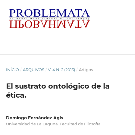
INÍCIO
/
ARQUIVOS
/
V. 4 N. 2 (2013)
/
Artigos
El sustrato ontológico de la
ética.
Domingo Fernández Agis
Universidad de La Laguna. Facultad de Filosofía.