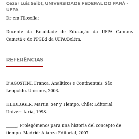
Cezar Luis Seibt,
UNIVERSIDADE FEDERAL DO PARÁ -
UFPA
Dr em Filosofia;
Docente da Faculdade de Educação da UFPA Campus
Cametá e do PPGEd da UFPA/Belém.
REFERÊNCIAS
D’AGOSTINI, Franca. Analíticos e Continentais. São
Leopoldo: Unisinos, 2003.
HEIDEGGER, Martin. Ser y Tiempo. Chile: Editorial
Universitaria, 1998.
______. Prolegómenos para una historia del concepto de
tiempo. Madrid: Alianza Editorial, 2007.