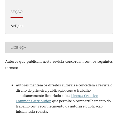
SEÇÃO
Artigos
LICENÇA
Autores que publicam nesta revista concordam com os seguintes
termos:
Autores mantém os direitos autorais e concedem à revista o
direito de primeira publicação, com o trabalho
simultaneamente licenciado sob a
Licença Creative
Commons Attribution
que permite o compartilhamento do
trabalho com reconhecimento da autoria e publicação
inicial nesta revista.