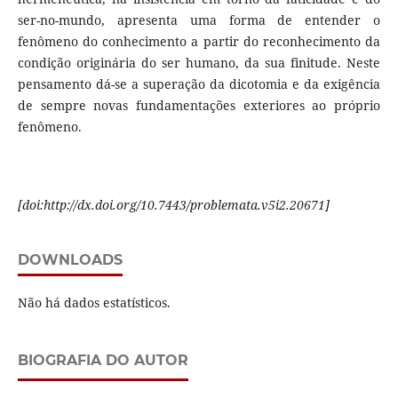
ser-no-mundo, apresenta uma forma de entender o
fenômeno do conhecimento a partir do reconhecimento da
condição originária do ser humano, da sua finitude. Neste
pensamento dá-se a superação da dicotomia e da exigência
de sempre novas fundamentações exteriores ao próprio
fenômeno.
[doi:http://dx.doi.org/10.7443/problemata.v5i2.20671]
DOWNLOADS
Não há dados estatísticos.
BIOGRAFIA DO AUTOR