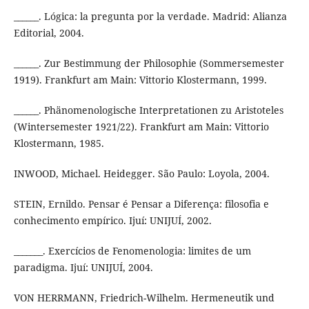
______. Lógica: la pregunta por la verdade. Madrid: Alianza
Editorial, 2004.
______. Zur Bestimmung der Philosophie (Sommersemester
1919). Frankfurt am Main: Vittorio Klostermann, 1999.
______. Phänomenologische Interpretationen zu Aristoteles
(Wintersemester 1921/22). Frankfurt am Main: Vittorio
Klostermann, 1985.
INWOOD, Michael. Heidegger. São Paulo: Loyola, 2004.
STEIN, Ernildo. Pensar é Pensar a Diferença: filosofia e
conhecimento empírico. Ijuí: UNIJUÍ, 2002.
_______. Exercícios de Fenomenologia: limites de um
paradigma. Ijuí: UNIJUÍ, 2004.
VON HERRMANN, Friedrich-Wilhelm. Hermeneutik und