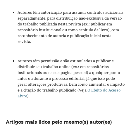
Autores têm autorização para assumir contratos adicionais
separadamente, para distribuição não-exclusiva da versão
do trabalho publicada nesta revista (ex.: publicar em
repositório institucional ou como capítulo de livro), com
reconhecimento de autoria e publicação inicial nesta
revista.
Autores têm permissão e são estimulados a publicar e
distribuir seu trabalho online (ex.: em repositórios
institucionais ou na sua página pessoal) a qualquer ponto
antes ou durante o processo editorial, já que isso pode
gerar alterações produtivas, bem como aumentar o impacto
e a citação do trabalho publicado (Veja
O Efeito do Acesso
Livre
).
Artigos mais lidos pelo mesmo(s) autor(es)