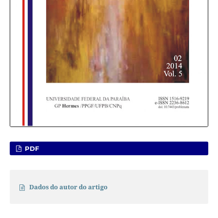
PDF
Dados do autor do artigo