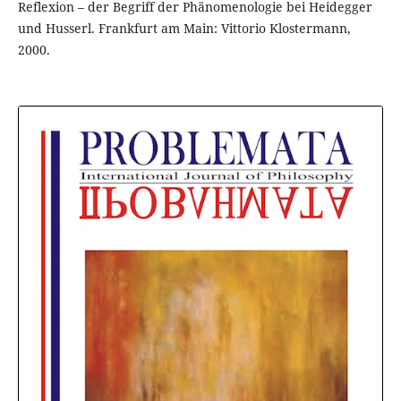
Reflexion – der Begriff der Phänomenologie bei Heidegger
und Husserl. Frankfurt am Main: Vittorio Klostermann,
2000.