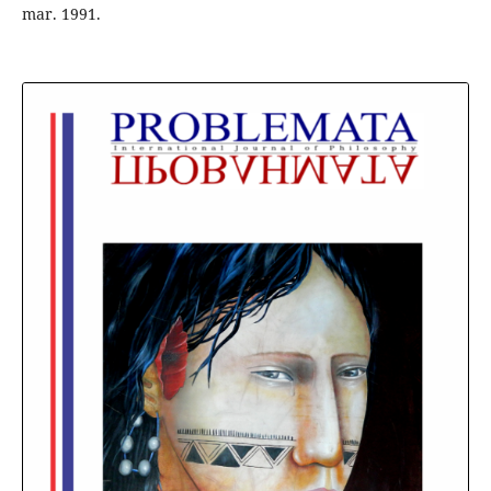
mar. 1991.