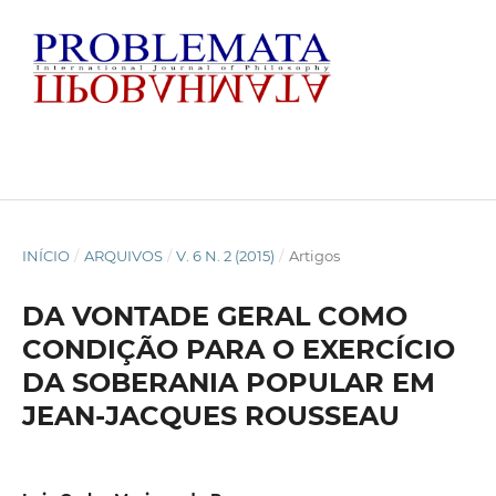
INÍCIO
/
ARQUIVOS
/
V. 6 N. 2 (2015)
/
Artigos
DA VONTADE GERAL COMO
CONDIÇÃO PARA O EXERCÍCIO
DA SOBERANIA POPULAR EM
JEAN-JACQUES ROUSSEAU