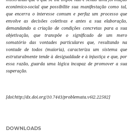
econômico-social que possibilite sua manifestação como tal,
que encerra o interesse comum e perfaz um processo que
envolve as decisões coletivas e antes a sua elaboração,
demandando a criação de condições concretas para a sua
objetivação, que transpõe o significado de um mero
somatório das vontades particulares que, resultando na
vontade de todos (maioria), caracteriza um sistema que
estruturalmente tende à desigualdade e à injustiça e que, por
essa razão, guarda uma lógica incapaz de promover a sua
superação.
[doi:http://dx.doi.org/10.7443/problemata.v6i2.22582]
DOWNLOADS