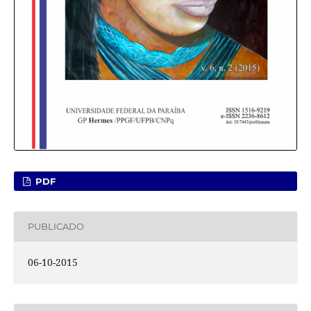
PDF
PUBLICADO
06-10-2015