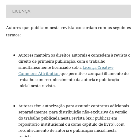
LICENÇA
Autores que publicam nesta revista concordam com os seguintes
termos:
Autores mantém os direitos autorais e concedem à revista o
direito de primeira publicação, com o trabalho
simultaneamente licenciado sob a
Licença Creative
Commons Attribution
que permite o compartilhamento do
trabalho com reconhecimento da autoria e publicação
inicial nesta revista.
Autores têm autorização para assumir contratos adicionais
separadamente, para distribuição não-exclusiva da versão
do trabalho publicada nesta revista (ex.: publicar em
repositório institucional ou como capítulo de livro), com
reconhecimento de autoria e publicação inicial nesta
revista.