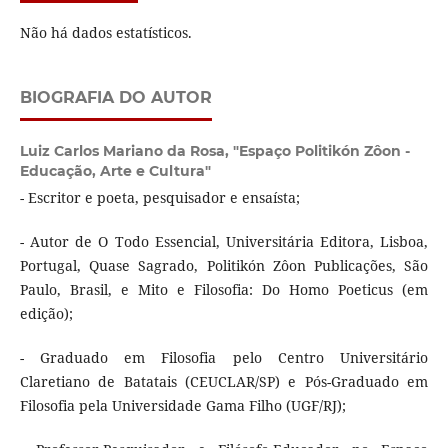
Não há dados estatísticos.
BIOGRAFIA DO AUTOR
Luiz Carlos Mariano da Rosa,
"Espaço Politikón Zôon -
Educação, Arte e Cultura"
- Escritor e poeta, pesquisador e ensaísta;
- Autor de O Todo Essencial, Universitária Editora, Lisboa,
Portugal, Quase Sagrado, Politikón Zôon Publicações, São
Paulo, Brasil, e Mito e Filosofia: Do Homo Poeticus (em
edição);
- Graduado em Filosofia pelo Centro Universitário
Claretiano de Batatais (CEUCLAR/SP) e Pós-Graduado em
Filosofia pela Universidade Gama Filho (UGF/RJ);