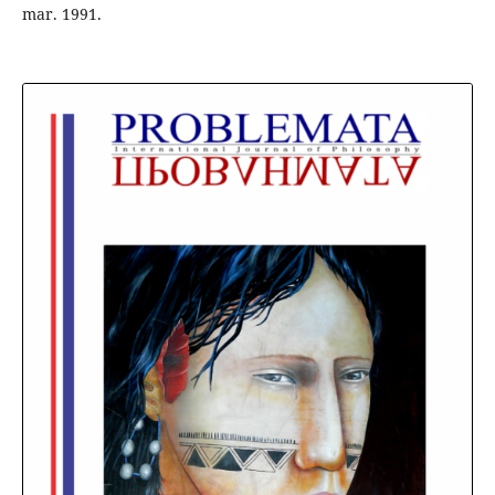
mar. 1991.