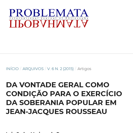
INÍCIO
/
ARQUIVOS
/
V. 6 N. 2 (2015)
/
Artigos
DA VONTADE GERAL COMO
CONDIÇÃO PARA O EXERCÍCIO
DA SOBERANIA POPULAR EM
JEAN-JACQUES ROUSSEAU