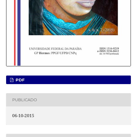
PDF
PUBLICADO
06-10-2015