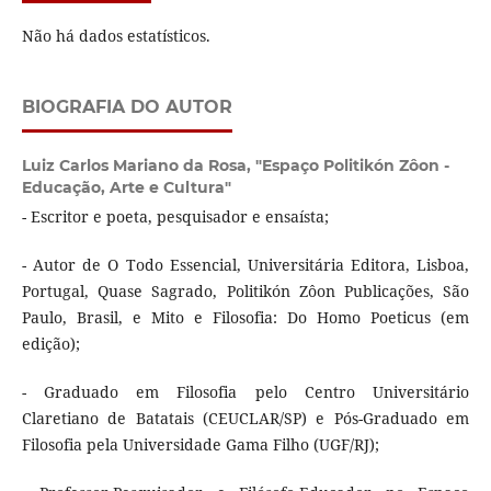
Não há dados estatísticos.
BIOGRAFIA DO AUTOR
Luiz Carlos Mariano da Rosa,
"Espaço Politikón Zôon -
Educação, Arte e Cultura"
- Escritor e poeta, pesquisador e ensaísta;
- Autor de O Todo Essencial, Universitária Editora, Lisboa,
Portugal, Quase Sagrado, Politikón Zôon Publicações, São
Paulo, Brasil, e Mito e Filosofia: Do Homo Poeticus (em
edição);
- Graduado em Filosofia pelo Centro Universitário
Claretiano de Batatais (CEUCLAR/SP) e Pós-Graduado em
Filosofia pela Universidade Gama Filho (UGF/RJ);