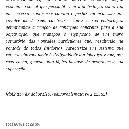
econômico-social que possibilite sua manifestação como tal,
que encerra o interesse comum e perfaz um processo que
envolve as decisões coletivas e antes a sua elaboração,
demandando a criação de condições concretas para a sua
objetivação, que transpõe o significado de um mero
somatório das vontades particulares que, resultando na
vontade de todos (maioria), caracteriza um sistema que
estruturalmente tende à desigualdade e à injustiça e que, por
essa razão, guarda uma lógica incapaz de promover a sua
superação.
[doi:http://dx.doi.org/10.7443/problemata.v6i2.22582]
DOWNLOADS