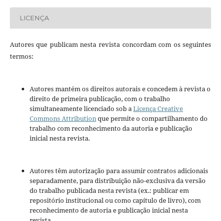
LICENÇA
Autores que publicam nesta revista concordam com os seguintes
termos:
Autores mantém os direitos autorais e concedem à revista o
direito de primeira publicação, com o trabalho
simultaneamente licenciado sob a
Licença Creative
Commons Attribution
que permite o compartilhamento do
trabalho com reconhecimento da autoria e publicação
inicial nesta revista.
Autores têm autorização para assumir contratos adicionais
separadamente, para distribuição não-exclusiva da versão
do trabalho publicada nesta revista (ex.: publicar em
repositório institucional ou como capítulo de livro), com
reconhecimento de autoria e publicação inicial nesta
revista.