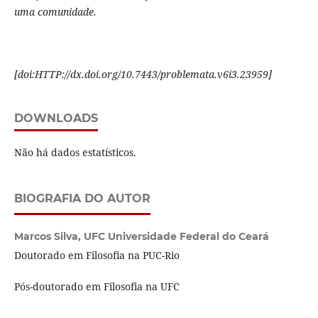
uma comunidade.
[
doi:HTTP://dx.doi.org/10.7443/problemata.
v6i3.
23959]
DOWNLOADS
Não há dados estatísticos.
BIOGRAFIA DO AUTOR
Marcos Silva,
UFC Universidade Federal do Ceará
Doutorado em Filosofia na PUC-Rio
Pós-doutorado em Filosofia na UFC