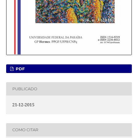
PDF
PUBLICADO
21-12-2015
COMO CITAR