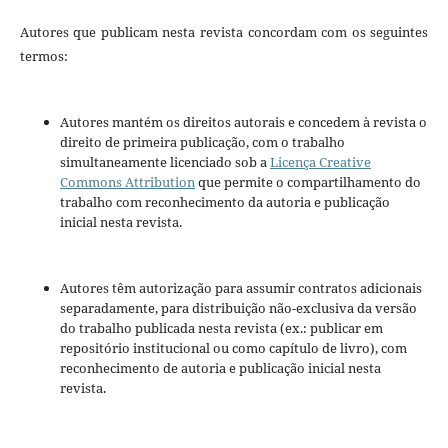
Autores que publicam nesta revista concordam com os seguintes
termos:
Autores mantém os direitos autorais e concedem à revista o
direito de primeira publicação, com o trabalho
simultaneamente licenciado sob a
Licença Creative
Commons Attribution
que permite o compartilhamento do
trabalho com reconhecimento da autoria e publicação
inicial nesta revista.
Autores têm autorização para assumir contratos adicionais
separadamente, para distribuição não-exclusiva da versão
do trabalho publicada nesta revista (ex.: publicar em
repositório institucional ou como capítulo de livro), com
reconhecimento de autoria e publicação inicial nesta
revista.