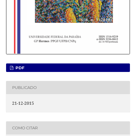
PDF
PUBLICADO
21-12-2015
COMO CITAR