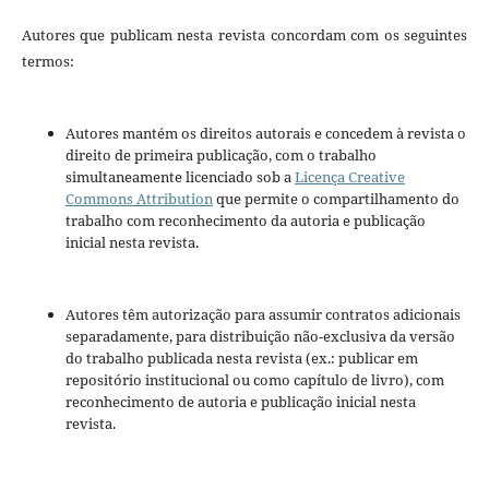
Autores que publicam nesta revista concordam com os seguintes
termos:
Autores mantém os direitos autorais e concedem à revista o
direito de primeira publicação, com o trabalho
simultaneamente licenciado sob a
Licença Creative
Commons Attribution
que permite o compartilhamento do
trabalho com reconhecimento da autoria e publicação
inicial nesta revista.
Autores têm autorização para assumir contratos adicionais
separadamente, para distribuição não-exclusiva da versão
do trabalho publicada nesta revista (ex.: publicar em
repositório institucional ou como capítulo de livro), com
reconhecimento de autoria e publicação inicial nesta
revista.