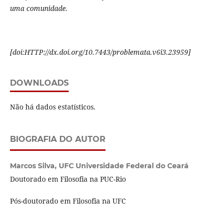
uma comunidade.
[
doi:HTTP://dx.doi.org/10.7443/problemata.
v6i3.
23959]
DOWNLOADS
Não há dados estatísticos.
BIOGRAFIA DO AUTOR
Marcos Silva,
UFC Universidade Federal do Ceará
Doutorado em Filosofia na PUC-Rio
Pós-doutorado em Filosofia na UFC