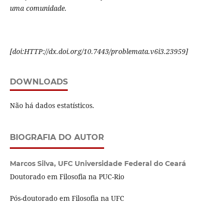
uma comunidade.
[
doi:HTTP://dx.doi.org/10.7443/problemata.
v6i3.
23959]
DOWNLOADS
Não há dados estatísticos.
BIOGRAFIA DO AUTOR
Marcos Silva,
UFC Universidade Federal do Ceará
Doutorado em Filosofia na PUC-Rio
Pós-doutorado em Filosofia na UFC