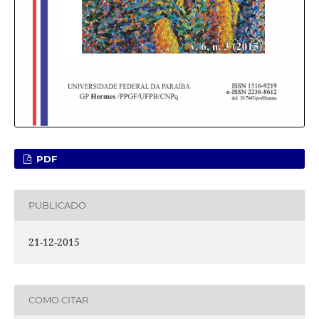
PDF
PUBLICADO
21-12-2015
COMO CITAR