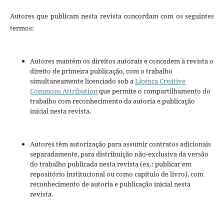
Autores que publicam nesta revista concordam com os seguintes
termos:
Autores mantém os direitos autorais e concedem à revista o
direito de primeira publicação, com o trabalho
simultaneamente licenciado sob a
Licença Creative
Commons Attribution
que permite o compartilhamento do
trabalho com reconhecimento da autoria e publicação
inicial nesta revista.
Autores têm autorização para assumir contratos adicionais
separadamente, para distribuição não-exclusiva da versão
do trabalho publicada nesta revista (ex.: publicar em
repositório institucional ou como capítulo de livro), com
reconhecimento de autoria e publicação inicial nesta
revista.