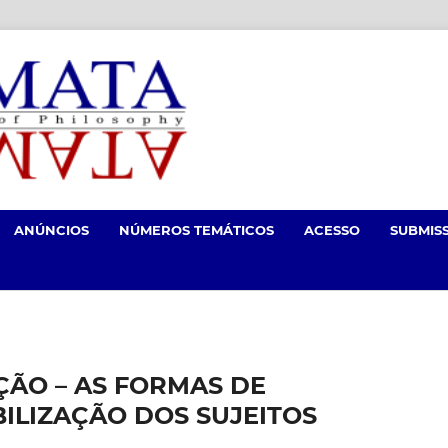
ANÚNCIOS
NÚMEROS TEMÁTICOS
ACESSO
SUBMIS
ÇÃO – AS FORMAS DE
BILIZAÇÃO DOS SUJEITOS