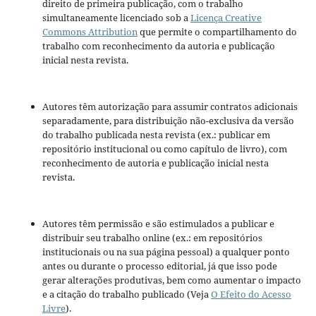
direito de primeira publicação, com o trabalho
simultaneamente licenciado sob a
Licença Creative
Commons Attribution
que permite o compartilhamento do
trabalho com reconhecimento da autoria e publicação
inicial nesta revista.
Autores têm autorização para assumir contratos adicionais
separadamente, para distribuição não-exclusiva da versão
do trabalho publicada nesta revista (ex.: publicar em
repositório institucional ou como capítulo de livro), com
reconhecimento de autoria e publicação inicial nesta
revista.
Autores têm permissão e são estimulados a publicar e
distribuir seu trabalho online (ex.: em repositórios
institucionais ou na sua página pessoal) a qualquer ponto
antes ou durante o processo editorial, já que isso pode
gerar alterações produtivas, bem como aumentar o impacto
e a citação do trabalho publicado (Veja
O Efeito do Acesso
Livre
).