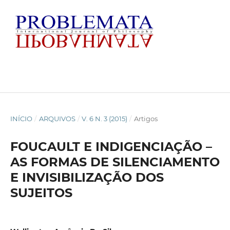
INÍCIO
/
ARQUIVOS
/
V. 6 N. 3 (2015)
/
Artigos
FOUCAULT E INDIGENCIAÇÃO –
AS FORMAS DE SILENCIAMENTO
E INVISIBILIZAÇÃO DOS
SUJEITOS