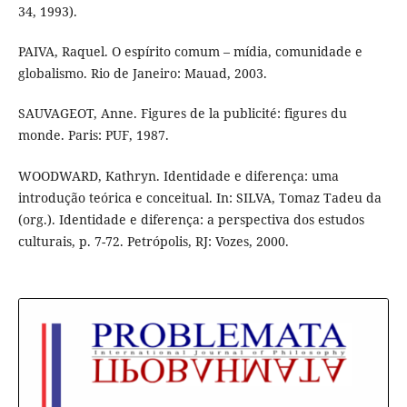
34, 1993).
PAIVA, Raquel. O espírito comum – mídia, comunidade e
globalismo. Rio de Janeiro: Mauad, 2003.
SAUVAGEOT, Anne. Figures de la publicité: figures du
monde. Paris: PUF, 1987.
WOODWARD, Kathryn. Identidade e diferença: uma
introdução teórica e conceitual. In: SILVA, Tomaz Tadeu da
(org.). Identidade e diferença: a perspectiva dos estudos
culturais, p. 7-72. Petrópolis, RJ: Vozes, 2000.