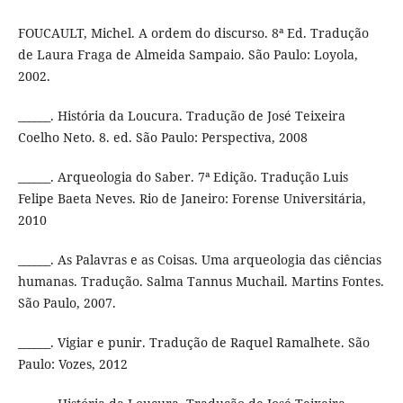
FOUCAULT, Michel. A ordem do discurso. 8ª Ed. Tradução
de Laura Fraga de Almeida Sampaio. São Paulo: Loyola,
2002.
______. História da Loucura. Tradução de José Teixeira
Coelho Neto. 8. ed. São Paulo: Perspectiva, 2008
______. Arqueologia do Saber. 7ª Edição. Tradução Luis
Felipe Baeta Neves. Rio de Janeiro: Forense Universitária,
2010
______. As Palavras e as Coisas. Uma arqueologia das ciências
humanas. Tradução. Salma Tannus Muchail. Martins Fontes.
São Paulo, 2007.
______. Vigiar e punir. Tradução de Raquel Ramalhete. São
Paulo: Vozes, 2012