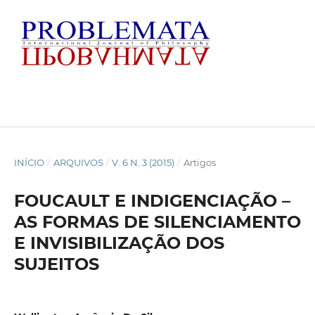
INÍCIO
/
ARQUIVOS
/
V. 6 N. 3 (2015)
/
Artigos
FOUCAULT E INDIGENCIAÇÃO –
AS FORMAS DE SILENCIAMENTO
E INVISIBILIZAÇÃO DOS
SUJEITOS