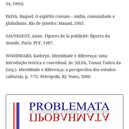
34, 1993).
PAIVA, Raquel. O espírito comum – mídia, comunidade e
globalismo. Rio de Janeiro: Mauad, 2003.
SAUVAGEOT, Anne. Figures de la publicité: figures du
monde. Paris: PUF, 1987.
WOODWARD, Kathryn. Identidade e diferença: uma
introdução teórica e conceitual. In: SILVA, Tomaz Tadeu da
(org.). Identidade e diferença: a perspectiva dos estudos
culturais, p. 7-72. Petrópolis, RJ: Vozes, 2000.