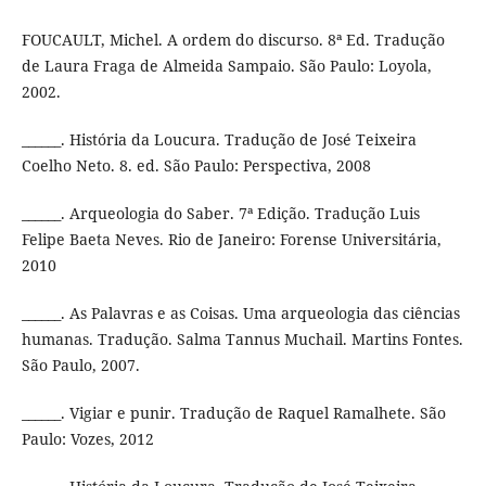
FOUCAULT, Michel. A ordem do discurso. 8ª Ed. Tradução
de Laura Fraga de Almeida Sampaio. São Paulo: Loyola,
2002.
______. História da Loucura. Tradução de José Teixeira
Coelho Neto. 8. ed. São Paulo: Perspectiva, 2008
______. Arqueologia do Saber. 7ª Edição. Tradução Luis
Felipe Baeta Neves. Rio de Janeiro: Forense Universitária,
2010
______. As Palavras e as Coisas. Uma arqueologia das ciências
humanas. Tradução. Salma Tannus Muchail. Martins Fontes.
São Paulo, 2007.
______. Vigiar e punir. Tradução de Raquel Ramalhete. São
Paulo: Vozes, 2012