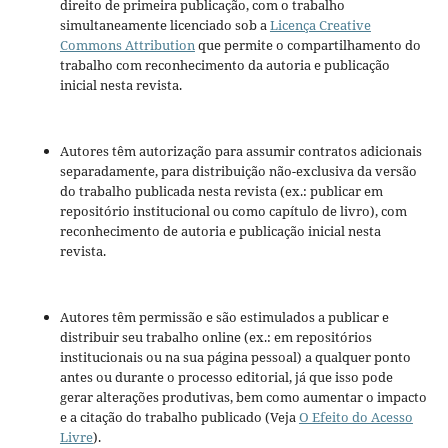
direito de primeira publicação, com o trabalho
simultaneamente licenciado sob a
Licença Creative
Commons Attribution
que permite o compartilhamento do
trabalho com reconhecimento da autoria e publicação
inicial nesta revista.
Autores têm autorização para assumir contratos adicionais
separadamente, para distribuição não-exclusiva da versão
do trabalho publicada nesta revista (ex.: publicar em
repositório institucional ou como capítulo de livro), com
reconhecimento de autoria e publicação inicial nesta
revista.
Autores têm permissão e são estimulados a publicar e
distribuir seu trabalho online (ex.: em repositórios
institucionais ou na sua página pessoal) a qualquer ponto
antes ou durante o processo editorial, já que isso pode
gerar alterações produtivas, bem como aumentar o impacto
e a citação do trabalho publicado (Veja
O Efeito do Acesso
Livre
).