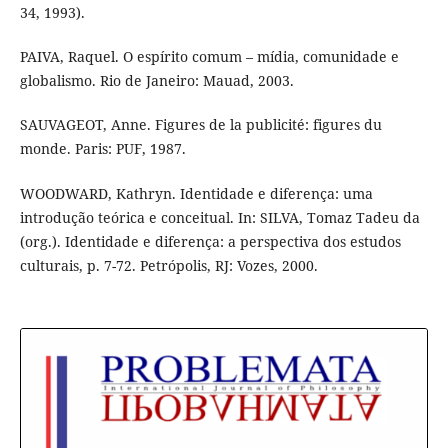
34, 1993).
PAIVA, Raquel. O espírito comum – mídia, comunidade e
globalismo. Rio de Janeiro: Mauad, 2003.
SAUVAGEOT, Anne. Figures de la publicité: figures du
monde. Paris: PUF, 1987.
WOODWARD, Kathryn. Identidade e diferença: uma
introdução teórica e conceitual. In: SILVA, Tomaz Tadeu da
(org.). Identidade e diferença: a perspectiva dos estudos
culturais, p. 7-72. Petrópolis, RJ: Vozes, 2000.