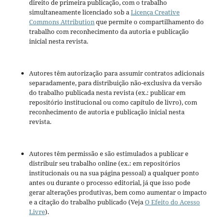
direito de primeira publicação, com o trabalho
simultaneamente licenciado sob a
Licença Creative
Commons Attribution
que permite o compartilhamento do
trabalho com reconhecimento da autoria e publicação
inicial nesta revista.
Autores têm autorização para assumir contratos adicionais
separadamente, para distribuição não-exclusiva da versão
do trabalho publicada nesta revista (ex.: publicar em
repositório institucional ou como capítulo de livro), com
reconhecimento de autoria e publicação inicial nesta
revista.
Autores têm permissão e são estimulados a publicar e
distribuir seu trabalho online (ex.: em repositórios
institucionais ou na sua página pessoal) a qualquer ponto
antes ou durante o processo editorial, já que isso pode
gerar alterações produtivas, bem como aumentar o impacto
e a citação do trabalho publicado (Veja
O Efeito do Acesso
Livre
).