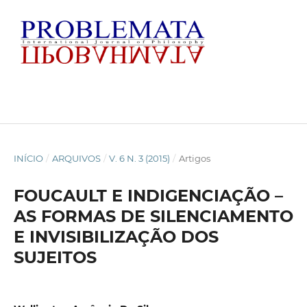
INÍCIO
/
ARQUIVOS
/
V. 6 N. 3 (2015)
/
Artigos
FOUCAULT E INDIGENCIAÇÃO –
AS FORMAS DE SILENCIAMENTO
E INVISIBILIZAÇÃO DOS
SUJEITOS