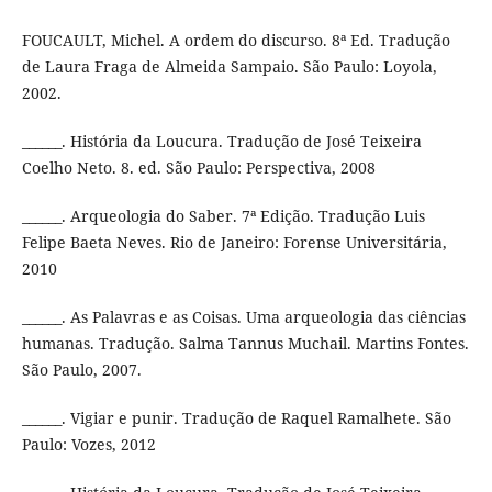
FOUCAULT, Michel. A ordem do discurso. 8ª Ed. Tradução
de Laura Fraga de Almeida Sampaio. São Paulo: Loyola,
2002.
______. História da Loucura. Tradução de José Teixeira
Coelho Neto. 8. ed. São Paulo: Perspectiva, 2008
______. Arqueologia do Saber. 7ª Edição. Tradução Luis
Felipe Baeta Neves. Rio de Janeiro: Forense Universitária,
2010
______. As Palavras e as Coisas. Uma arqueologia das ciências
humanas. Tradução. Salma Tannus Muchail. Martins Fontes.
São Paulo, 2007.
______. Vigiar e punir. Tradução de Raquel Ramalhete. São
Paulo: Vozes, 2012