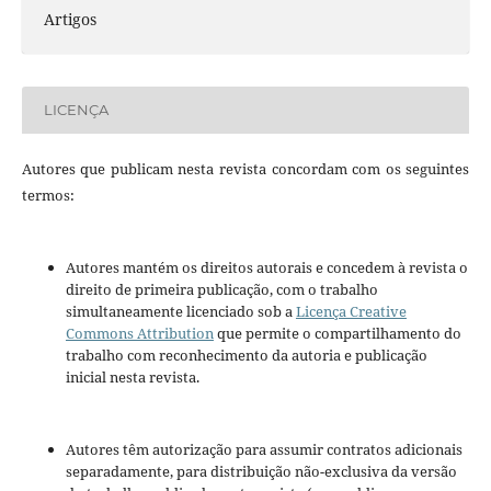
Artigos
LICENÇA
Autores que publicam nesta revista concordam com os seguintes
termos:
Autores mantém os direitos autorais e concedem à revista o
direito de primeira publicação, com o trabalho
simultaneamente licenciado sob a
Licença Creative
Commons Attribution
que permite o compartilhamento do
trabalho com reconhecimento da autoria e publicação
inicial nesta revista.
Autores têm autorização para assumir contratos adicionais
separadamente, para distribuição não-exclusiva da versão