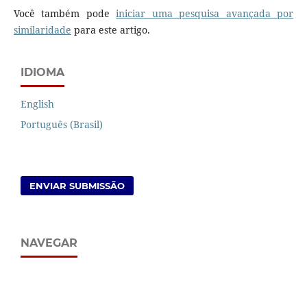
Você também pode
iniciar uma pesquisa avançada por
similaridade
para este artigo.
IDIOMA
English
Português (Brasil)
ENVIAR SUBMISSÃO
NAVEGAR