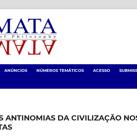
ANÚNCIOS
NÚMEROS TEMÁTICOS
ACESSO
SUBMIS
S ANTINOMIAS DA CIVILIZAÇÃO NO
TAS