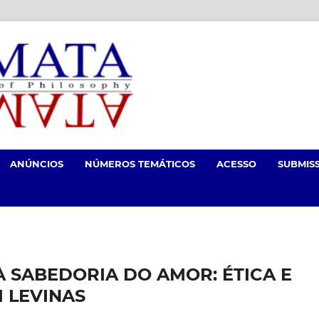
ANÚNCIOS
NÚMEROS TEMÁTICOS
ACESSO
SUBMIS
 SABEDORIA DO AMOR: ÉTICA E
 LEVINAS