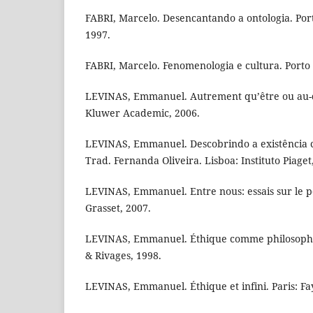
FABRI, Marcelo. Desencantando a ontologia. Por
1997.
FABRI, Marcelo. Fenomenologia e cultura. Porto
LEVINAS, Emmanuel. Autrement qu’être ou au-de
Kluwer Academic, 2006.
LEVINAS, Emmanuel. Descobrindo a existência 
Trad. Fernanda Oliveira. Lisboa: Instituto Piaget
LEVINAS, Emmanuel. Entre nous: essais sur le pe
Grasset, 2007.
LEVINAS, Emmanuel. Éthique comme philosophie
& Rivages, 1998.
LEVINAS, Emmanuel. Éthique et infini. Paris: Fa