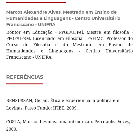
Marcos Alexandre Alves,
Mestrado em Ensino de
Humanidades e Linguagens - Centro Universitário
Franciscano - UNIFRA
Doutor em Educação - PPGE/UFPel. Mestre em filosofia -
PPGF/UFSM. Licenciado em Filosofia - FAFIMC. Professor do
Curso de Filosofia e do Mestrado em Ensino de
Humanidades e Linguagens - Centro Universitário
Franciscano - UNIFRA.
REFERÊNCIAS
BENSUSSAN, Gérad. Ética e experiência: a política em
Levinas. Passo Fundo: IFIBE, 2009.
COSTA, Márcio. Levinas: uma introdução. Petrópolis: Vozes,
2000.