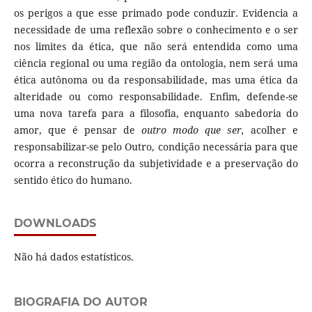
os perigos a que esse primado pode conduzir. Evidencia a
necessidade de uma reflexão sobre o conhecimento e o ser
nos limites da ética, que não será entendida como uma
ciência regional ou uma região da ontologia, nem será uma
ética autônoma ou da responsabilidade, mas uma ética da
alteridade ou como responsabilidade. Enfim, defende-se
uma nova tarefa para a filosofia, enquanto sabedoria do
amor, que é pensar de
outro modo que ser,
acolher e
responsabilizar-se pelo Outro, condição necessária para que
ocorra a reconstrução da subjetividade e a preservação do
sentido ético do humano.
DOWNLOADS
Não há dados estatísticos.
BIOGRAFIA DO AUTOR