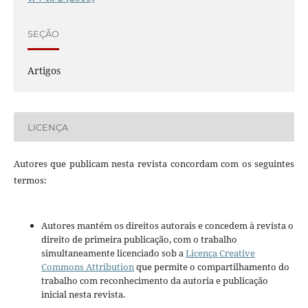
SEÇÃO
Artigos
LICENÇA
Autores que publicam nesta revista concordam com os seguintes
termos:
Autores mantém os direitos autorais e concedem à revista o
direito de primeira publicação, com o trabalho
simultaneamente licenciado sob a
Licença Creative
Commons Attribution
que permite o compartilhamento do
trabalho com reconhecimento da autoria e publicação
inicial nesta revista.