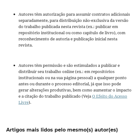
Autores têm autorização para assumir contratos adicionais
separadamente, para distribuição não-exclusiva da versão
do trabalho publicada nesta revista (ex.: publicar em
repositório institucional ou como capítulo de livro), com
reconhecimento de autoria e publicação inicial nesta
revista.
Autores têm permissão e são estimulados a publicar e
distribuir seu trabalho online (ex.: em repositórios
institucionais ou na sua página pessoal) a qualquer ponto
antes ou durante o processo editorial, já que isso pode
gerar alterações produtivas, bem como aumentar o impacto
e a citação do trabalho publicado (Veja
O Efeito do Acesso
Livre
).
Artigos mais lidos pelo mesmo(s) autor(es)