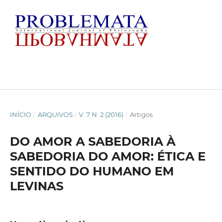
INÍCIO
/
ARQUIVOS
/
V. 7 N. 2 (2016)
/
Artigos
DO AMOR A SABEDORIA À
SABEDORIA DO AMOR: ÉTICA E
SENTIDO DO HUMANO EM
LEVINAS