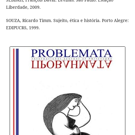
Liberdade, 2009.
SOUZA, Ricardo Timm. Sujeito, ética e história. Porto Alegre:
EDIPUCRS, 1999.