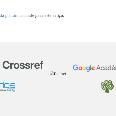
da por similaridade
para este artigo.