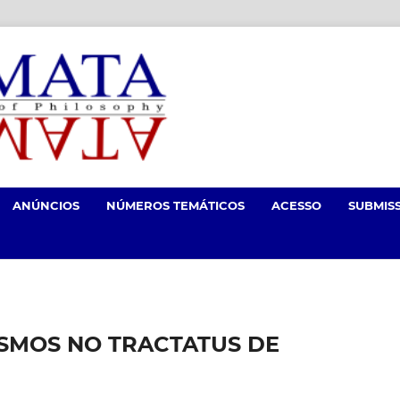
ANÚNCIOS
NÚMEROS TEMÁTICOS
ACESSO
SUBMIS
SMOS NO TRACTATUS DE