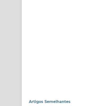
Artigos Semelhantes