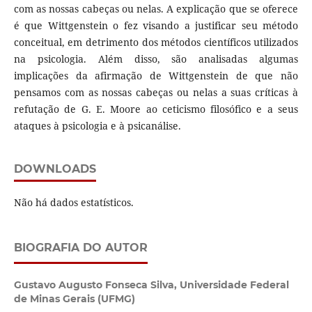
com as nossas cabeças ou nelas. A explicação que se oferece
é que Wittgenstein o fez visando a justificar seu método
conceitual, em detrimento dos métodos científicos utilizados
na psicologia. Além disso, são analisadas algumas
implicações da afirmação de Wittgenstein de que não
pensamos com as nossas cabeças ou nelas a suas críticas à
refutação de G. E. Moore ao ceticismo filosófico e a seus
ataques à psicologia e à psicanálise.
DOWNLOADS
Não há dados estatísticos.
BIOGRAFIA DO AUTOR
Gustavo Augusto Fonseca Silva,
Universidade Federal
de Minas Gerais (UFMG)