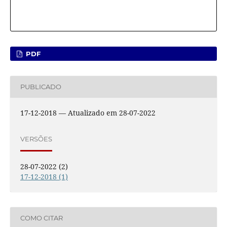
PDF
PUBLICADO
17-12-2018 — Atualizado em 28-07-2022
VERSÕES
28-07-2022 (2)
17-12-2018 (1)
COMO CITAR