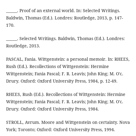
______. Proof of an external world. In: Selected Writings.
Baldwin, Thomas (Ed.). Londres: Routledge, 2013, p. 147-
170.
______. Selected Writings. Baldwin, Thomas (Ed.). Londres:
Routledge, 2013.
PASCAL, Fania. Wittgenstein: a personal memoir. In: RHEES,
Rush (Ed.). Recollections of Wittgenstein: Hermine
Wittgenstein; Fania Pascal; F. R. Leavis; John King; M. O'c.
Drury. Oxford: Oxford University Press, 1984, p. 12-49.
RHEES, Rush (Ed.). Recollections of Wittgenstein: Hermine
Wittgenstein; Fania Pascal; F. R. Leavis; John King; M. O'c.
Drury. Oxford: Oxford University Press, 1984.
STROLL, Avrum. Moore and Wittgenstein on certainty. Nova
York; Toronto; Oxford: Oxford University Press, 1994.