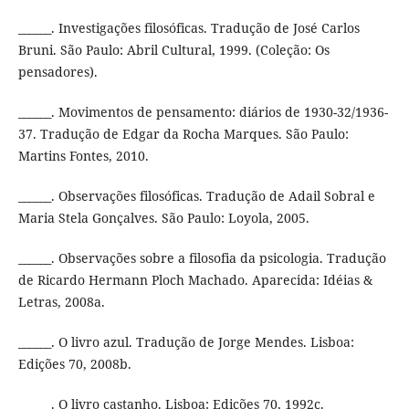
______. Investigações filosóficas. Tradução de José Carlos
Bruni. São Paulo: Abril Cultural, 1999. (Coleção: Os
pensadores).
______. Movimentos de pensamento: diários de 1930-32/1936-
37. Tradução de Edgar da Rocha Marques. São Paulo:
Martins Fontes, 2010.
______. Observações filosóficas. Tradução de Adail Sobral e
Maria Stela Gonçalves. São Paulo: Loyola, 2005.
______. Observações sobre a filosofia da psicologia. Tradução
de Ricardo Hermann Ploch Machado. Aparecida: Idéias &
Letras, 2008a.
______. O livro azul. Tradução de Jorge Mendes. Lisboa:
Edições 70, 2008b.
______. O livro castanho. Lisboa: Edições 70, 1992c.