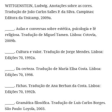
WITTGENSTEIN, Ludwig. Anotações sobre as cores.
Tradução de João Carlos Salles P. da Silva. Campinas:
Editora da Unicamp, 2009a.
______. Aulas e conversas sobre estética, psicologia e fé
religiosa. Tradução de Miguel Tamen. Lisboa: Cotovia,
2009b.
______. Cultura e valor. Tradução de Jorge Mendes. Lisboa:
Edições 70, 1992a.
______. Da certeza. Tradução de Maria Elisa Costa. Lisboa:
Edições 70, 1998.
______. Fichas. Tradução de Ana Berhan da Costa. Lisboa:
Edições 70, 1992b.
______. Gramática filosófica. Tradução de Luís Carlos Borges.
São Paulo: Loyola, 2003.