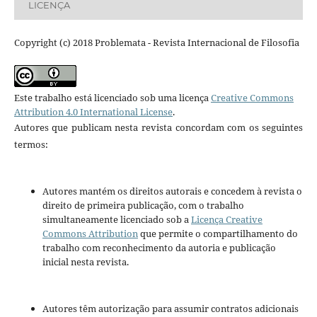
LICENÇA
Copyright (c) 2018 Problemata - Revista Internacional de Filosofia
Este trabalho está licenciado sob uma licença
Creative Commons
Attribution 4.0 International License
.
Autores que publicam nesta revista concordam com os seguintes
termos:
Autores mantém os direitos autorais e concedem à revista o
direito de primeira publicação, com o trabalho
simultaneamente licenciado sob a
Licença Creative
Commons Attribution
que permite o compartilhamento do
trabalho com reconhecimento da autoria e publicação
inicial nesta revista.
Autores têm autorização para assumir contratos adicionais