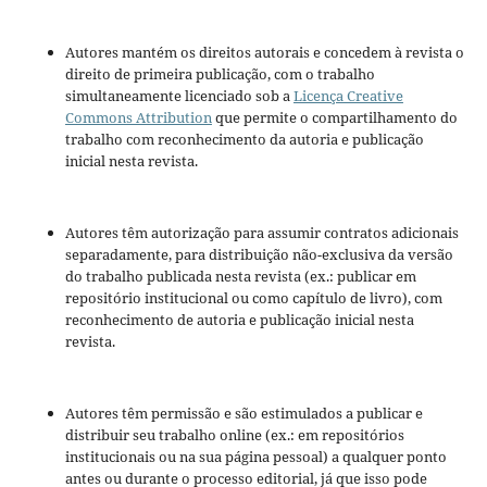
Autores mantém os direitos autorais e concedem à revista o
direito de primeira publicação, com o trabalho
simultaneamente licenciado sob a
Licença Creative
Commons Attribution
que permite o compartilhamento do
trabalho com reconhecimento da autoria e publicação
inicial nesta revista.
Autores têm autorização para assumir contratos adicionais
separadamente, para distribuição não-exclusiva da versão
do trabalho publicada nesta revista (ex.: publicar em
repositório institucional ou como capítulo de livro), com
reconhecimento de autoria e publicação inicial nesta
revista.
Autores têm permissão e são estimulados a publicar e
distribuir seu trabalho online (ex.: em repositórios
institucionais ou na sua página pessoal) a qualquer ponto
antes ou durante o processo editorial, já que isso pode