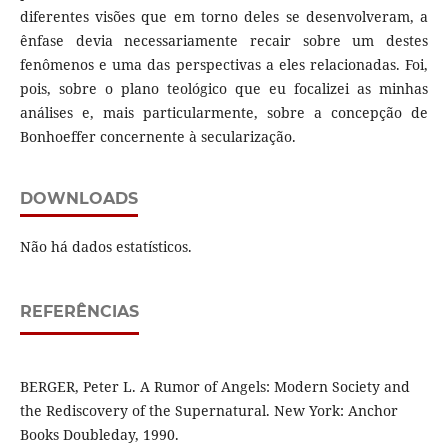
diferentes visões que em torno deles se desenvolveram, a
ênfase devia necessariamente recair sobre um destes
fenômenos e uma das perspectivas a eles relacionadas. Foi,
pois, sobre o plano teológico que eu focalizei as minhas
análises e, mais particularmente, sobre a concepção de
Bonhoeffer concernente à secularização.
DOWNLOADS
Não há dados estatísticos.
REFERÊNCIAS
BERGER, Peter L. A Rumor of Angels: Modern Society and
the Rediscovery of the Supernatural. New York: Anchor
Books Doubleday, 1990.