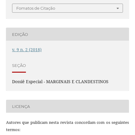
Fomatos de Citação
EDIÇÃO
v. 9 n. 2 (2018)
SEÇÃO
Dossiê Especial - MARGINAIS E CLANDESTINOS
LICENÇA
Autores que publicam nesta revista concordam com os seguintes
termos: