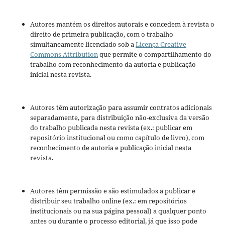
Autores mantém os direitos autorais e concedem à revista o
direito de primeira publicação, com o trabalho
simultaneamente licenciado sob a
Licença Creative
Commons Attribution
que permite o compartilhamento do
trabalho com reconhecimento da autoria e publicação
inicial nesta revista.
Autores têm autorização para assumir contratos adicionais
separadamente, para distribuição não-exclusiva da versão
do trabalho publicada nesta revista (ex.: publicar em
repositório institucional ou como capítulo de livro), com
reconhecimento de autoria e publicação inicial nesta
revista.
Autores têm permissão e são estimulados a publicar e
distribuir seu trabalho online (ex.: em repositórios
institucionais ou na sua página pessoal) a qualquer ponto
antes ou durante o processo editorial, já que isso pode