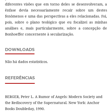
diferentes visões que em torno deles se desenvolveram, a
ênfase devia necessariamente recair sobre um destes
fenômenos e uma das perspectivas a eles relacionadas. Foi,
pois, sobre o plano teológico que eu focalizei as minhas
análises e, mais particularmente, sobre a concepção de
Bonhoeffer concernente à secularização.
DOWNLOADS
Não há dados estatísticos.
REFERÊNCIAS
BERGER, Peter L. A Rumor of Angels: Modern Society and
the Rediscovery of the Supernatural. New York: Anchor
Books Doubleday, 1990.