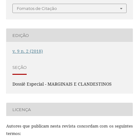
Fomatos de Citação
EDIÇÃO
v. 9 n. 2 (2018)
SEÇÃO
Dossiê Especial - MARGINAIS E CLANDESTINOS
LICENÇA
Autores que publicam nesta revista concordam com os seguintes
termos: