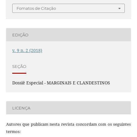
Fomatos de Citação
EDIÇÃO
v. 9 n. 2 (2018)
SEÇÃO
Dossiê Especial - MARGINAIS E CLANDESTINOS
LICENÇA
Autores que publicam nesta revista concordam com os seguintes
termos: