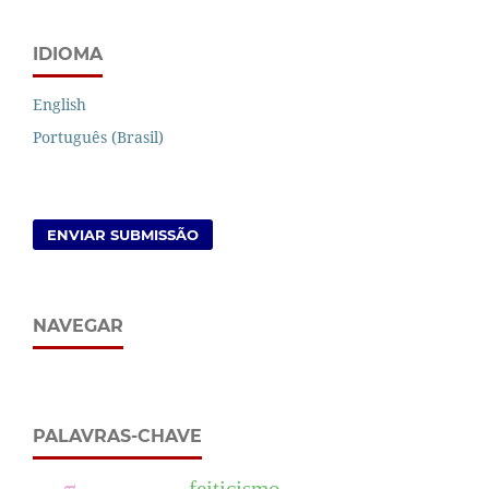
IDIOMA
English
Português (Brasil)
ENVIAR SUBMISSÃO
NAVEGAR
PALAVRAS-CHAVE