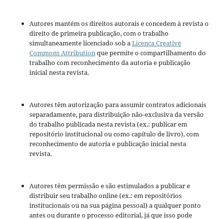
Autores mantém os direitos autorais e concedem à revista o
direito de primeira publicação, com o trabalho
simultaneamente licenciado sob a
Licença Creative
Commons Attribution
que permite o compartilhamento do
trabalho com reconhecimento da autoria e publicação
inicial nesta revista.
Autores têm autorização para assumir contratos adicionais
separadamente, para distribuição não-exclusiva da versão
do trabalho publicada nesta revista (ex.: publicar em
repositório institucional ou como capítulo de livro), com
reconhecimento de autoria e publicação inicial nesta
revista.
Autores têm permissão e são estimulados a publicar e
distribuir seu trabalho online (ex.: em repositórios
institucionais ou na sua página pessoal) a qualquer ponto
antes ou durante o processo editorial, já que isso pode