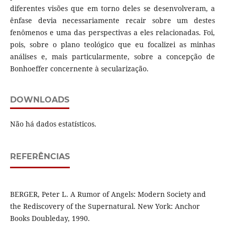
diferentes visões que em torno deles se desenvolveram, a
ênfase devia necessariamente recair sobre um destes
fenômenos e uma das perspectivas a eles relacionadas. Foi,
pois, sobre o plano teológico que eu focalizei as minhas
análises e, mais particularmente, sobre a concepção de
Bonhoeffer concernente à secularização.
DOWNLOADS
Não há dados estatísticos.
REFERÊNCIAS
BERGER, Peter L. A Rumor of Angels: Modern Society and
the Rediscovery of the Supernatural. New York: Anchor
Books Doubleday, 1990.