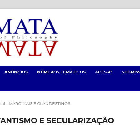
ANÚNCIOS
NÚMEROS TEMÁTICOS
ACESSO
SUBMIS
cial - MARGINAIS E CLANDESTINOS
ANTISMO E SECULARIZAÇÃO