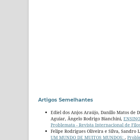
Artigos Semelhantes
Ediel dos Anjos Araújo, Danillo Matos d
Aguiar, Ângelo Rodrigo Bianchini,
ENSINO
Problemata - Revista Internacional de Filo
Felipe Rodrigues Oliveira e Silva, Sandro 
UM MUNDO DE MUITOS MUNDOS:
,
Proble