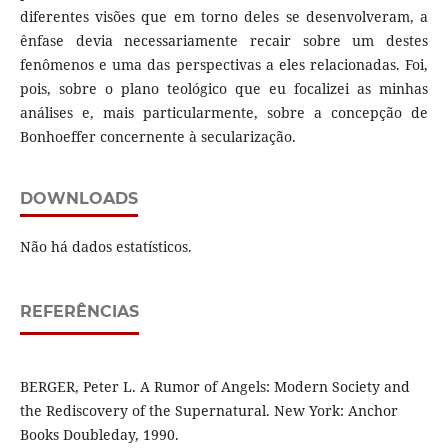
diferentes visões que em torno deles se desenvolveram, a
ênfase devia necessariamente recair sobre um destes
fenômenos e uma das perspectivas a eles relacionadas. Foi,
pois, sobre o plano teológico que eu focalizei as minhas
análises e, mais particularmente, sobre a concepção de
Bonhoeffer concernente à secularização.
DOWNLOADS
Não há dados estatísticos.
REFERÊNCIAS
BERGER, Peter L. A Rumor of Angels: Modern Society and
the Rediscovery of the Supernatural. New York: Anchor
Books Doubleday, 1990.