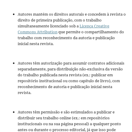
Autores mantém os direitos autorais e concedem à revista o
direito de primeira publicação, com o trabalho
simultaneamente licenciado sob a
Licença Creative
Commons Attribution
que permite o compartilhamento do
trabalho com reconhecimento da autoria e publicação
inicial nesta revista.
Autores têm autorização para assumir contratos adicionais
separadamente, para distribuição não-exclusiva da versão
do trabalho publicada nesta revista (ex.: publicar em
repositório institucional ou como capítulo de livro), com
reconhecimento de autoria e publicação inicial nesta
revista.
Autores têm permissão e são estimulados a publicar e
distribuir seu trabalho online (ex.: em repositórios
institucionais ou na sua página pessoal) a qualquer ponto
antes ou durante o processo editorial, já que isso pode