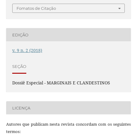
Fomatos de Citação
EDIÇÃO
v. 9 n. 2 (2018)
SEÇÃO
Dossiê Especial - MARGINAIS E CLANDESTINOS
LICENÇA
Autores que publicam nesta revista concordam com os seguintes
termos: