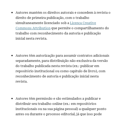
Autores mantém os direitos autorais e concedem à revista o
direito de primeira publicação, com o trabalho
simultaneamente licenciado sob a
Licença Creative
Commons Attribution
que permite o compartilhamento do
trabalho com reconhecimento da autoria e publicação
inicial nesta revista.
Autores têm autorização para assumir contratos adicionais
separadamente, para distribuição não-exclusiva da versão
do trabalho publicada nesta revista (ex.: publicar em
repositório institucional ou como capítulo de livro), com
reconhecimento de autoria e publicação inicial nesta
revista.
Autores têm permissão e são estimulados a publicar e
distribuir seu trabalho online (ex.: em repositórios
institucionais ou na sua página pessoal) a qualquer ponto
antes ou durante o processo editorial, já que isso pode