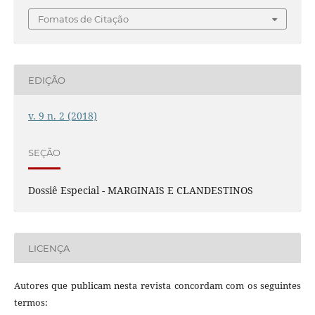
Fomatos de Citação
EDIÇÃO
v. 9 n. 2 (2018)
SEÇÃO
Dossiê Especial - MARGINAIS E CLANDESTINOS
LICENÇA
Autores que publicam nesta revista concordam com os seguintes
termos: