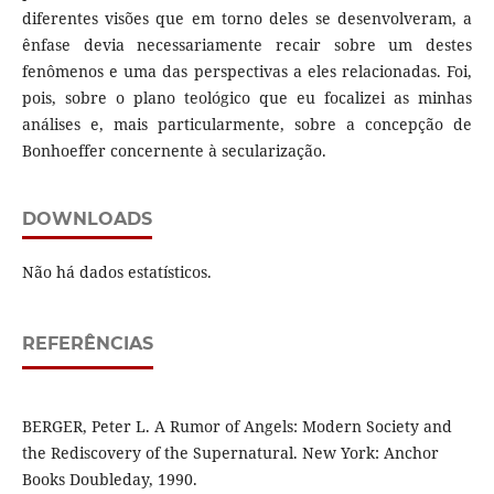
diferentes visões que em torno deles se desenvolveram, a
ênfase devia necessariamente recair sobre um destes
fenômenos e uma das perspectivas a eles relacionadas. Foi,
pois, sobre o plano teológico que eu focalizei as minhas
análises e, mais particularmente, sobre a concepção de
Bonhoeffer concernente à secularização.
DOWNLOADS
Não há dados estatísticos.
REFERÊNCIAS
BERGER, Peter L. A Rumor of Angels: Modern Society and
the Rediscovery of the Supernatural. New York: Anchor
Books Doubleday, 1990.