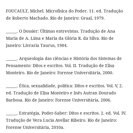
FOUCAULT, Michel. Microfísica do Poder. 11. ed. Tradução
de Roberto Machado. Rio de Janeiro: Graal, 1979.
______. O Dossier: Últimas entrevistas. Tradução de Ana
Maria de A. Lima e Maria da Glória R. da Silva. Rio de
Janeiro: Livraria Taurus, 1984.
______. Arqueologia das ciências e História dos Sistemas de
Pensamento: Ditos e escritos. Vol. II. Tradução de Elisa
Monteiro. Rio de Janeiro: Forense Universitária, 2000.
______. Ética, sexualidade, política: Ditos e escritos. Vol. V, 2.
ed. Tradução de Elisa Monteiro e Inês Autran Dourado
Barbosa. Rio de Janeiro: Forense Universitária, 2006.
______. Estratégia, Poder-Saber: Ditos e escritos. 2. ed. Vol. IV.
Tradução de Vera Lucia Avellar Ribeiro. Rio de Janeiro:
Forense Universitária, 2010a.