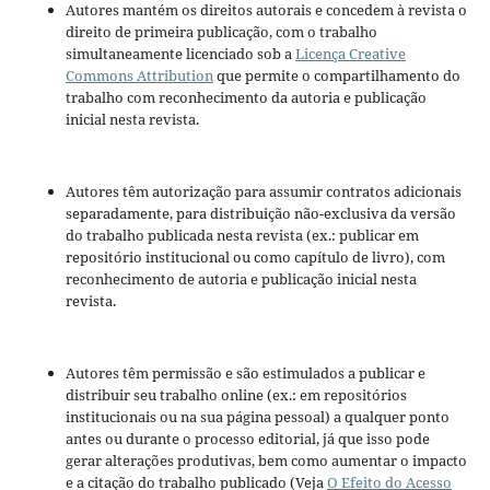
Autores mantém os direitos autorais e concedem à revista o
direito de primeira publicação, com o trabalho
simultaneamente licenciado sob a
Licença Creative
Commons Attribution
que permite o compartilhamento do
trabalho com reconhecimento da autoria e publicação
inicial nesta revista.
Autores têm autorização para assumir contratos adicionais
separadamente, para distribuição não-exclusiva da versão
do trabalho publicada nesta revista (ex.: publicar em
repositório institucional ou como capítulo de livro), com
reconhecimento de autoria e publicação inicial nesta
revista.
Autores têm permissão e são estimulados a publicar e
distribuir seu trabalho online (ex.: em repositórios
institucionais ou na sua página pessoal) a qualquer ponto
antes ou durante o processo editorial, já que isso pode
gerar alterações produtivas, bem como aumentar o impacto
e a citação do trabalho publicado (Veja
O Efeito do Acesso