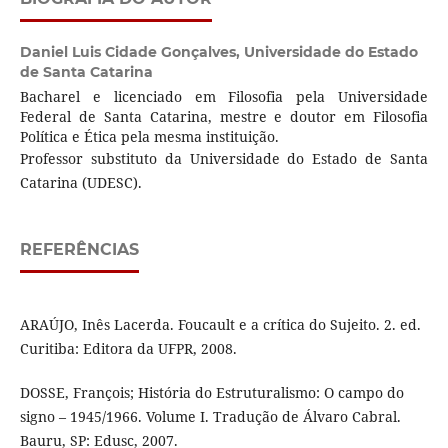
Daniel Luis Cidade Gonçalves,
Universidade do Estado
de Santa Catarina
Bacharel e licenciado em Filosofia pela Universidade
Federal de Santa Catarina, mestre e doutor em Filosofia
Política e Ética pela mesma instituição.
Professor substituto da Universidade do Estado de Santa
Catarina (UDESC).
REFERÊNCIAS
ARAÚJO, Inês Lacerda. Foucault e a crítica do Sujeito. 2. ed.
Curitiba: Editora da UFPR, 2008.
DOSSE, François; História do Estruturalismo: O campo do
signo – 1945/1966. Volume I. Tradução de Álvaro Cabral.
Bauru, SP: Edusc, 2007.