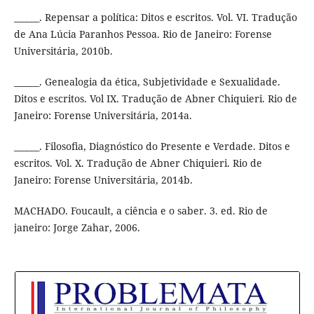
______. Repensar a política: Ditos e escritos. Vol. VI. Tradução
de Ana Lúcia Paranhos Pessoa. Rio de Janeiro: Forense
Universitária, 2010b.
______. Genealogia da ética, Subjetividade e Sexualidade.
Ditos e escritos. Vol IX. Tradução de Abner Chiquieri. Rio de
Janeiro: Forense Universitária, 2014a.
______. Filosofia, Diagnóstico do Presente e Verdade. Ditos e
escritos. Vol. X. Tradução de Abner Chiquieri. Rio de
Janeiro: Forense Universitária, 2014b.
MACHADO. Foucault, a ciência e o saber. 3. ed. Rio de
janeiro: Jorge Zahar, 2006.