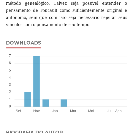
método genealógico. Talvez seja possível entender o
pensamento de Foucault como suficientemente original e
autônomo, sem que com isso seja necessário rejeitar seus
vínculos com o pensamento de seu tempo.
DOWNLOADS
BIOGRAFIA DO AUTOR