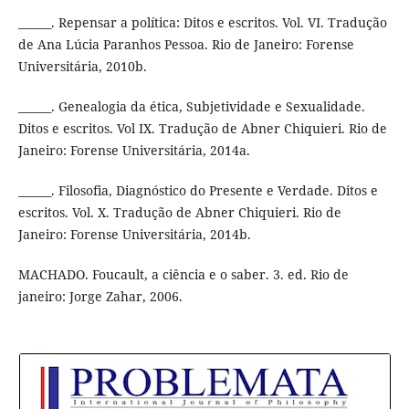
______. Repensar a política: Ditos e escritos. Vol. VI. Tradução
de Ana Lúcia Paranhos Pessoa. Rio de Janeiro: Forense
Universitária, 2010b.
______. Genealogia da ética, Subjetividade e Sexualidade.
Ditos e escritos. Vol IX. Tradução de Abner Chiquieri. Rio de
Janeiro: Forense Universitária, 2014a.
______. Filosofia, Diagnóstico do Presente e Verdade. Ditos e
escritos. Vol. X. Tradução de Abner Chiquieri. Rio de
Janeiro: Forense Universitária, 2014b.
MACHADO. Foucault, a ciência e o saber. 3. ed. Rio de
janeiro: Jorge Zahar, 2006.