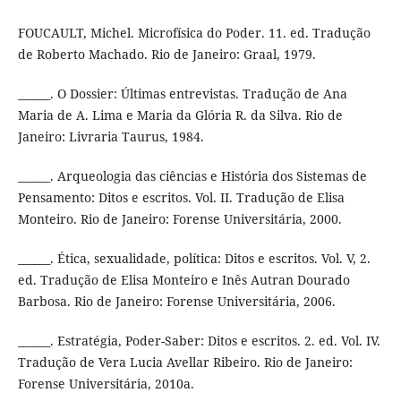
FOUCAULT, Michel. Microfísica do Poder. 11. ed. Tradução
de Roberto Machado. Rio de Janeiro: Graal, 1979.
______. O Dossier: Últimas entrevistas. Tradução de Ana
Maria de A. Lima e Maria da Glória R. da Silva. Rio de
Janeiro: Livraria Taurus, 1984.
______. Arqueologia das ciências e História dos Sistemas de
Pensamento: Ditos e escritos. Vol. II. Tradução de Elisa
Monteiro. Rio de Janeiro: Forense Universitária, 2000.
______. Ética, sexualidade, política: Ditos e escritos. Vol. V, 2.
ed. Tradução de Elisa Monteiro e Inês Autran Dourado
Barbosa. Rio de Janeiro: Forense Universitária, 2006.
______. Estratégia, Poder-Saber: Ditos e escritos. 2. ed. Vol. IV.
Tradução de Vera Lucia Avellar Ribeiro. Rio de Janeiro:
Forense Universitária, 2010a.