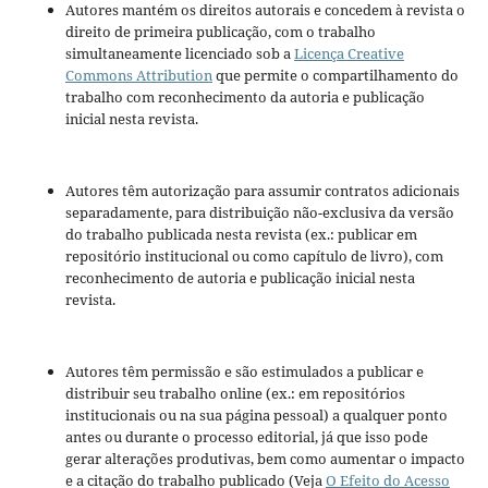
Autores mantém os direitos autorais e concedem à revista o
direito de primeira publicação, com o trabalho
simultaneamente licenciado sob a
Licença Creative
Commons Attribution
que permite o compartilhamento do
trabalho com reconhecimento da autoria e publicação
inicial nesta revista.
Autores têm autorização para assumir contratos adicionais
separadamente, para distribuição não-exclusiva da versão
do trabalho publicada nesta revista (ex.: publicar em
repositório institucional ou como capítulo de livro), com
reconhecimento de autoria e publicação inicial nesta
revista.
Autores têm permissão e são estimulados a publicar e
distribuir seu trabalho online (ex.: em repositórios
institucionais ou na sua página pessoal) a qualquer ponto
antes ou durante o processo editorial, já que isso pode
gerar alterações produtivas, bem como aumentar o impacto
e a citação do trabalho publicado (Veja
O Efeito do Acesso