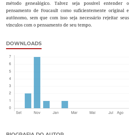
método genealógico. Talvez seja possível entender o
pensamento de Foucault como suficientemente original e
autônomo, sem que com isso seja necessário rejeitar seus
vínculos com o pensamento de seu tempo.
DOWNLOADS
BIOGRAFIA DO AUTOR