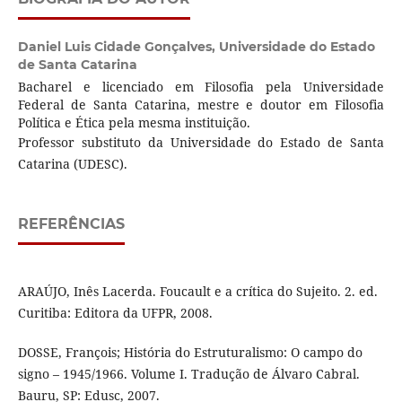
Daniel Luis Cidade Gonçalves,
Universidade do Estado
de Santa Catarina
Bacharel e licenciado em Filosofia pela Universidade
Federal de Santa Catarina, mestre e doutor em Filosofia
Política e Ética pela mesma instituição.
Professor substituto da Universidade do Estado de Santa
Catarina (UDESC).
REFERÊNCIAS
ARAÚJO, Inês Lacerda. Foucault e a crítica do Sujeito. 2. ed.
Curitiba: Editora da UFPR, 2008.
DOSSE, François; História do Estruturalismo: O campo do
signo – 1945/1966. Volume I. Tradução de Álvaro Cabral.
Bauru, SP: Edusc, 2007.