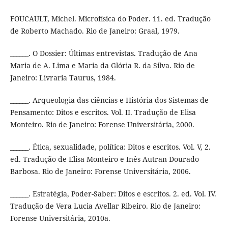
FOUCAULT, Michel. Microfísica do Poder. 11. ed. Tradução
de Roberto Machado. Rio de Janeiro: Graal, 1979.
______. O Dossier: Últimas entrevistas. Tradução de Ana
Maria de A. Lima e Maria da Glória R. da Silva. Rio de
Janeiro: Livraria Taurus, 1984.
______. Arqueologia das ciências e História dos Sistemas de
Pensamento: Ditos e escritos. Vol. II. Tradução de Elisa
Monteiro. Rio de Janeiro: Forense Universitária, 2000.
______. Ética, sexualidade, política: Ditos e escritos. Vol. V, 2.
ed. Tradução de Elisa Monteiro e Inês Autran Dourado
Barbosa. Rio de Janeiro: Forense Universitária, 2006.
______. Estratégia, Poder-Saber: Ditos e escritos. 2. ed. Vol. IV.
Tradução de Vera Lucia Avellar Ribeiro. Rio de Janeiro:
Forense Universitária, 2010a.