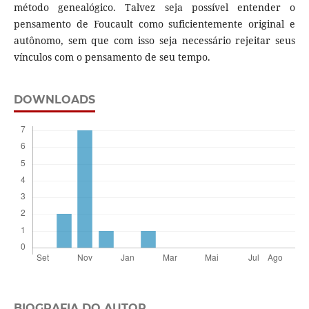
método genealógico. Talvez seja possível entender o
pensamento de Foucault como suficientemente original e
autônomo, sem que com isso seja necessário rejeitar seus
vínculos com o pensamento de seu tempo.
DOWNLOADS
BIOGRAFIA DO AUTOR