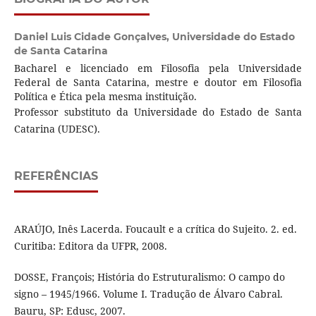
Daniel Luis Cidade Gonçalves,
Universidade do Estado
de Santa Catarina
Bacharel e licenciado em Filosofia pela Universidade
Federal de Santa Catarina, mestre e doutor em Filosofia
Política e Ética pela mesma instituição.
Professor substituto da Universidade do Estado de Santa
Catarina (UDESC).
REFERÊNCIAS
ARAÚJO, Inês Lacerda. Foucault e a crítica do Sujeito. 2. ed.
Curitiba: Editora da UFPR, 2008.
DOSSE, François; História do Estruturalismo: O campo do
signo – 1945/1966. Volume I. Tradução de Álvaro Cabral.
Bauru, SP: Edusc, 2007.