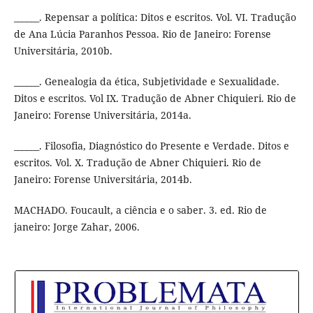
______. Repensar a política: Ditos e escritos. Vol. VI. Tradução
de Ana Lúcia Paranhos Pessoa. Rio de Janeiro: Forense
Universitária, 2010b.
______. Genealogia da ética, Subjetividade e Sexualidade.
Ditos e escritos. Vol IX. Tradução de Abner Chiquieri. Rio de
Janeiro: Forense Universitária, 2014a.
______. Filosofia, Diagnóstico do Presente e Verdade. Ditos e
escritos. Vol. X. Tradução de Abner Chiquieri. Rio de
Janeiro: Forense Universitária, 2014b.
MACHADO. Foucault, a ciência e o saber. 3. ed. Rio de
janeiro: Jorge Zahar, 2006.