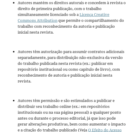
Autores mantém os direitos autorais e concedem à revista o
direito de primeira publicação, com o trabalho
simultaneamente licenciado sob a
Licença Creative
Commons Attribution
que permite o compartilhamento do
trabalho com reconhecimento da autoria e publicação
inicial nesta revista.
Autores têm autorização para assumir contratos adicionais
separadamente, para distribuição não-exclusiva da versão
do trabalho publicada nesta revista (ex.: publicar em
repositório institucional ou como capítulo de livro), com
reconhecimento de autoria e publicação inicial nesta
revista.
Autores têm permissão e são estimulados a publicar e
distribuir seu trabalho online (ex.: em repositórios
institucionais ou na sua página pessoal) a qualquer ponto
antes ou durante o processo editorial, já que isso pode
gerar alterações produtivas, bem como aumentar o impacto
e a citação do trabalho publicado (Veja
O Efeito do Acesso