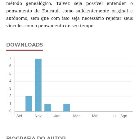
método genealógico. Talvez seja possível entender o
pensamento de Foucault como suficientemente original e
autônomo, sem que com isso seja necessário rejeitar seus
vínculos com o pensamento de seu tempo.
DOWNLOADS
BIOGRAFIA DO AUTOR