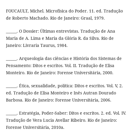
FOUCAULT, Michel. Microfísica do Poder. 11. ed. Tradução
de Roberto Machado. Rio de Janeiro: Graal, 1979.
______. O Dossier: Últimas entrevistas. Tradução de Ana
Maria de A. Lima e Maria da Glória R. da Silva. Rio de
Janeiro: Livraria Taurus, 1984.
______. Arqueologia das ciências e História dos Sistemas de
Pensamento: Ditos e escritos. Vol. II. Tradução de Elisa
Monteiro. Rio de Janeiro: Forense Universitária, 2000.
______. Ética, sexualidade, política: Ditos e escritos. Vol. V, 2.
ed. Tradução de Elisa Monteiro e Inês Autran Dourado
Barbosa. Rio de Janeiro: Forense Universitária, 2006.
______. Estratégia, Poder-Saber: Ditos e escritos. 2. ed. Vol. IV.
Tradução de Vera Lucia Avellar Ribeiro. Rio de Janeiro:
Forense Universitária, 2010a.