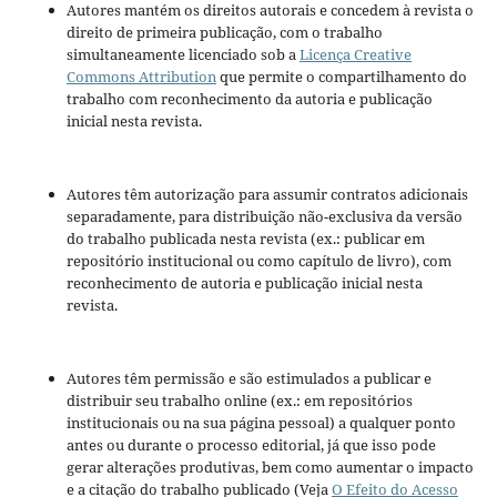
Autores mantém os direitos autorais e concedem à revista o
direito de primeira publicação, com o trabalho
simultaneamente licenciado sob a
Licença Creative
Commons Attribution
que permite o compartilhamento do
trabalho com reconhecimento da autoria e publicação
inicial nesta revista.
Autores têm autorização para assumir contratos adicionais
separadamente, para distribuição não-exclusiva da versão
do trabalho publicada nesta revista (ex.: publicar em
repositório institucional ou como capítulo de livro), com
reconhecimento de autoria e publicação inicial nesta
revista.
Autores têm permissão e são estimulados a publicar e
distribuir seu trabalho online (ex.: em repositórios
institucionais ou na sua página pessoal) a qualquer ponto
antes ou durante o processo editorial, já que isso pode
gerar alterações produtivas, bem como aumentar o impacto
e a citação do trabalho publicado (Veja
O Efeito do Acesso