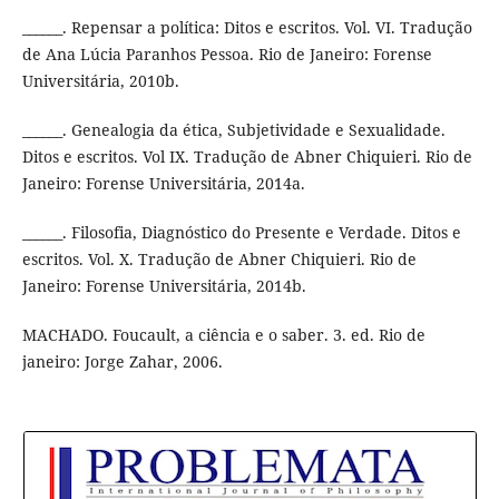
______. Repensar a política: Ditos e escritos. Vol. VI. Tradução
de Ana Lúcia Paranhos Pessoa. Rio de Janeiro: Forense
Universitária, 2010b.
______. Genealogia da ética, Subjetividade e Sexualidade.
Ditos e escritos. Vol IX. Tradução de Abner Chiquieri. Rio de
Janeiro: Forense Universitária, 2014a.
______. Filosofia, Diagnóstico do Presente e Verdade. Ditos e
escritos. Vol. X. Tradução de Abner Chiquieri. Rio de
Janeiro: Forense Universitária, 2014b.
MACHADO. Foucault, a ciência e o saber. 3. ed. Rio de
janeiro: Jorge Zahar, 2006.