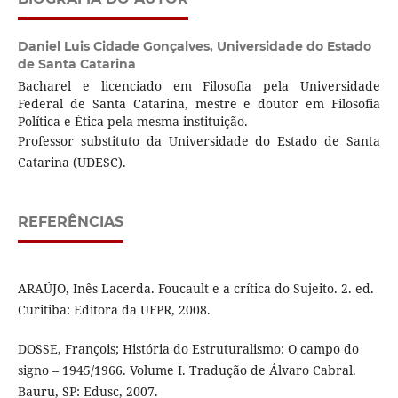
Daniel Luis Cidade Gonçalves,
Universidade do Estado
de Santa Catarina
Bacharel e licenciado em Filosofia pela Universidade
Federal de Santa Catarina, mestre e doutor em Filosofia
Política e Ética pela mesma instituição.
Professor substituto da Universidade do Estado de Santa
Catarina (UDESC).
REFERÊNCIAS
ARAÚJO, Inês Lacerda. Foucault e a crítica do Sujeito. 2. ed.
Curitiba: Editora da UFPR, 2008.
DOSSE, François; História do Estruturalismo: O campo do
signo – 1945/1966. Volume I. Tradução de Álvaro Cabral.
Bauru, SP: Edusc, 2007.