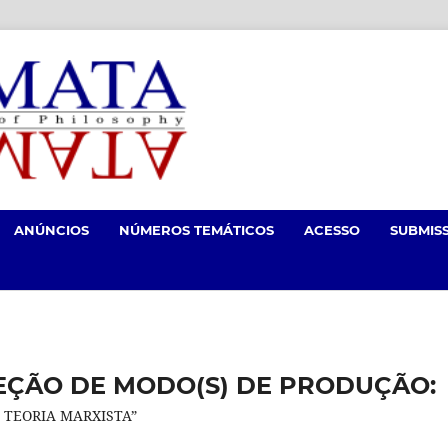
ANÚNCIOS
NÚMEROS TEMÁTICOS
ACESSO
SUBMIS
ÇÃO DE MODO(S) DE PRODUÇÃO:
 TEORIA MARXISTA”