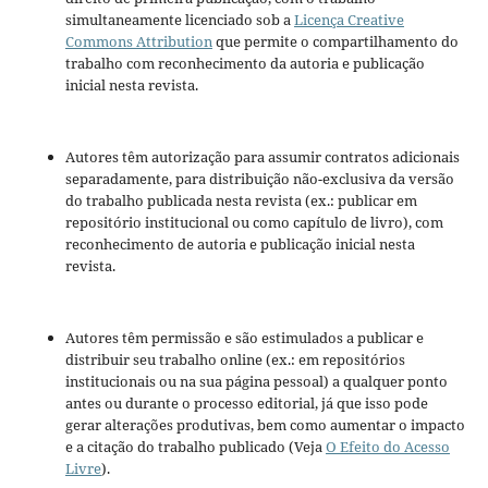
simultaneamente licenciado sob a
Licença Creative
Commons Attribution
que permite o compartilhamento do
trabalho com reconhecimento da autoria e publicação
inicial nesta revista.
Autores têm autorização para assumir contratos adicionais
separadamente, para distribuição não-exclusiva da versão
do trabalho publicada nesta revista (ex.: publicar em
repositório institucional ou como capítulo de livro), com
reconhecimento de autoria e publicação inicial nesta
revista.
Autores têm permissão e são estimulados a publicar e
distribuir seu trabalho online (ex.: em repositórios
institucionais ou na sua página pessoal) a qualquer ponto
antes ou durante o processo editorial, já que isso pode
gerar alterações produtivas, bem como aumentar o impacto
e a citação do trabalho publicado (Veja
O Efeito do Acesso
Livre
).