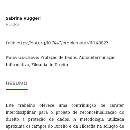
Sabrina Ruggeri
PUCRS
DOI:
https://doi.org/10.7443/problemata.v11i1.48827
Proteção de Dados, Autodeterminação
Palavras-chave:
Informativa, Filosofia do Direito
RESUMO
Este trabalho oferece uma contribuição de caráter
interdisciplinar para o projeto de reconceitualização do
direito à proteção de dados. A metodologia utilizada
aproxima os campos do Direito e da Filosofia na solução de