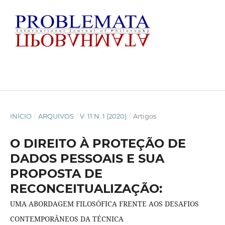
INÍCIO
/
ARQUIVOS
/
V. 11 N. 1 (2020)
/
Artigos
O DIREITO À PROTEÇÃO DE
DADOS PESSOAIS E SUA
PROPOSTA DE
RECONCEITUALIZAÇÃO:
UMA ABORDAGEM FILOSÓFICA FRENTE AOS DESAFIOS
CONTEMPORÂNEOS DA TÉCNICA