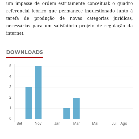
um impasse de ordem estritamente conceitual: o quadro
referencial teórico que permanece inquestionado junto à
tarefa de produção de novas categorias jurídicas,
necessárias para um satisfatório projeto de regulação da
internet.
DOWNLOADS