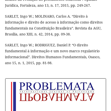
Jurídica, Fortaleza, ano 13, n. 17, 2015, pp. 249-267.
SARLET, Ingo W.; MOLINARO, Carlos A. “Direito à
informação e direito de acesso à informação como direitos
fundamentais na Constituição Brasileira”. Revista da AGU,
Brasília, ano XIII, n. 42, 2014, pp. 09-38.
SARLET, Ingo W.; RODRIGUEZ, Daniel P. “O direito
fundamental à informação e um novo marco regulatório
informacional”. Direitos Humanos Fundamentais, Osasco,
ano 15, n. 1, 2015, pp. 81-98.