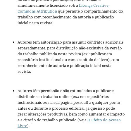
simultaneamente licenciado sob a
Licença Creative
Commons Attribution
que permite o compartilhamento do
trabalho com reconhecimento da autoria e publicação
inicial nesta revista.
Autores têm autorização para assumir contratos adicionais
separadamente, para distribuição não-exclusiva da versão
do trabalho publicada nesta revista (ex.: publicar em
repositório institucional ou como capítulo de livro), com
reconhecimento de autoria e publicação inicial nesta
revista.
Autores têm permissão e são estimulados a publicar e
distribuir seu trabalho online (ex.: em repositórios
institucionais ou na sua página pessoal) a qualquer ponto
antes ou durante o processo editorial, já que isso pode
gerar alterações produtivas, bem como aumentar o impacto
e a citação do trabalho publicado (Veja
O Efeito do Acesso
Livre
).