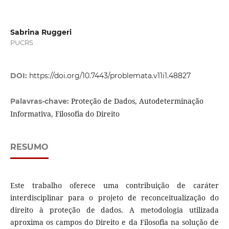
Sabrina Ruggeri
PUCRS
DOI:
https://doi.org/10.7443/problemata.v11i1.48827
Proteção de Dados, Autodeterminação
Palavras-chave:
Informativa, Filosofia do Direito
RESUMO
Este trabalho oferece uma contribuição de caráter
interdisciplinar para o projeto de reconceitualização do
direito à proteção de dados. A metodologia utilizada
aproxima os campos do Direito e da Filosofia na solução de