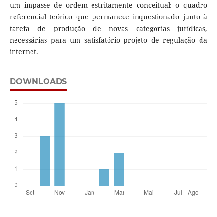
um impasse de ordem estritamente conceitual: o quadro
referencial teórico que permanece inquestionado junto à
tarefa de produção de novas categorias jurídicas,
necessárias para um satisfatório projeto de regulação da
internet.
DOWNLOADS