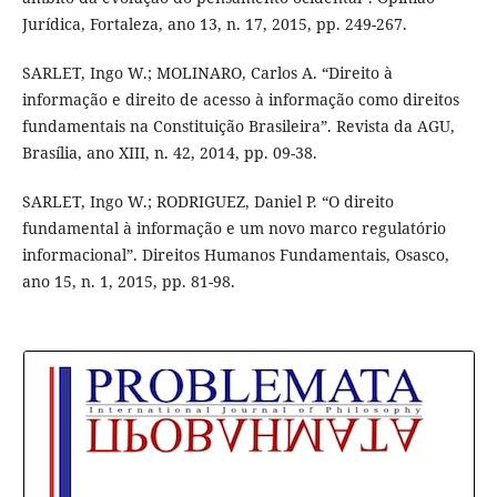
Jurídica, Fortaleza, ano 13, n. 17, 2015, pp. 249-267.
SARLET, Ingo W.; MOLINARO, Carlos A. “Direito à
informação e direito de acesso à informação como direitos
fundamentais na Constituição Brasileira”. Revista da AGU,
Brasília, ano XIII, n. 42, 2014, pp. 09-38.
SARLET, Ingo W.; RODRIGUEZ, Daniel P. “O direito
fundamental à informação e um novo marco regulatório
informacional”. Direitos Humanos Fundamentais, Osasco,
ano 15, n. 1, 2015, pp. 81-98.