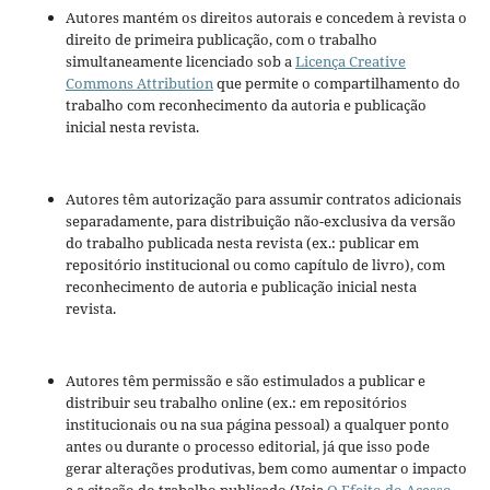
Autores mantém os direitos autorais e concedem à revista o
direito de primeira publicação, com o trabalho
simultaneamente licenciado sob a
Licença Creative
Commons Attribution
que permite o compartilhamento do
trabalho com reconhecimento da autoria e publicação
inicial nesta revista.
Autores têm autorização para assumir contratos adicionais
separadamente, para distribuição não-exclusiva da versão
do trabalho publicada nesta revista (ex.: publicar em
repositório institucional ou como capítulo de livro), com
reconhecimento de autoria e publicação inicial nesta
revista.
Autores têm permissão e são estimulados a publicar e
distribuir seu trabalho online (ex.: em repositórios
institucionais ou na sua página pessoal) a qualquer ponto
antes ou durante o processo editorial, já que isso pode
gerar alterações produtivas, bem como aumentar o impacto