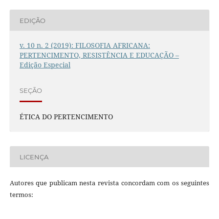
EDIÇÃO
v. 10 n. 2 (2019): FILOSOFIA AFRICANA:
PERTENCIMENTO, RESISTÊNCIA E EDUCAÇÃO –
Edição Especial
SEÇÃO
ÉTICA DO PERTENCIMENTO
LICENÇA
Autores que publicam nesta revista concordam com os seguintes
termos: