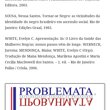
Editora, 2003.
SOUSA, Neusa Santos. Tornar-se Negro: as vicissitudes da
identidade do negro brasileiro em ascensão social. Rio de
Janeiro: Edições Graal, 1983.
WHITE, Evelyn C. Apresentação. In: O Livro da Saúde das
Mulheres Negras: nossos passos vêm de longe. WERNECK,
Jurema; MENDONÇA, Maisa; WHITE, Evelyn C (Orgs).
Tradução de Maísa Mendonça, Marilena Agostini e Maria
Cecília MacDowell dos Santos. – 2. ed. – Rio de Janeiro:
Pallas / Criola, 2006.