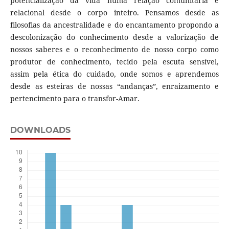
potencialização da vida numa relação comunitária e
relacional desde o corpo inteiro. Pensamos desde as
filosofias da ancestralidade e do encantamento propondo a
descolonização do conhecimento desde a valorização de
nossos saberes e o reconhecimento de nosso corpo como
produtor de conhecimento, tecido pela escuta sensível,
assim pela ética do cuidado, onde somos e aprendemos
desde as esteiras de nossas “andanças”, enraizamento e
pertencimento para o transfor-Amar.
DOWNLOADS