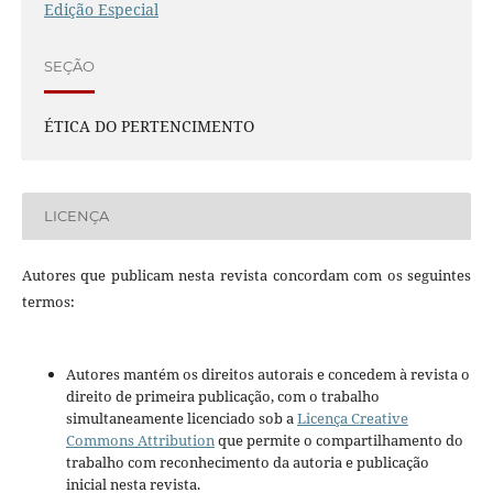
Edição Especial
SEÇÃO
ÉTICA DO PERTENCIMENTO
LICENÇA
Autores que publicam nesta revista concordam com os seguintes
termos:
Autores mantém os direitos autorais e concedem à revista o
direito de primeira publicação, com o trabalho
simultaneamente licenciado sob a
Licença Creative
Commons Attribution
que permite o compartilhamento do
trabalho com reconhecimento da autoria e publicação
inicial nesta revista.