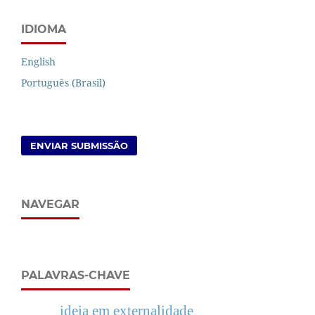
IDIOMA
English
Português (Brasil)
ENVIAR SUBMISSÃO
NAVEGAR
PALAVRAS-CHAVE
ideia em externalidade