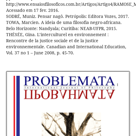
http://www.ensaiosfilosoficos.com.br/Artigos/Artigo4/RAMOSE_
Acessado em 17 fev. 2016.
SODRÉ, Muniz. Pensar nagô. Petrópolis: Editora Vozes, 2017.
TOWA, Marcien. A ideia de uma filosofia negro-africana.
Belo Horizonte: Nandyala; Curitiba: NEAB-UFPR, 2015.
THÉSÉE, Gina. L’interculturel en environnement :
Rencontre de la justice sociale et de la justice
environnementale. Canadian and International Education,
Vol. 37 no 1 – June 2008, p. 45-70.