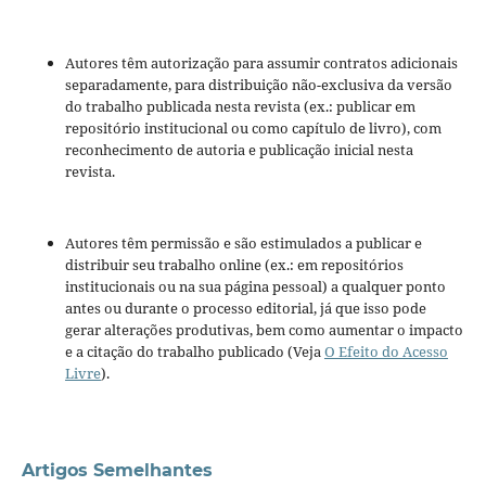
Autores têm autorização para assumir contratos adicionais
separadamente, para distribuição não-exclusiva da versão
do trabalho publicada nesta revista (ex.: publicar em
repositório institucional ou como capítulo de livro), com
reconhecimento de autoria e publicação inicial nesta
revista.
Autores têm permissão e são estimulados a publicar e
distribuir seu trabalho online (ex.: em repositórios
institucionais ou na sua página pessoal) a qualquer ponto
antes ou durante o processo editorial, já que isso pode
gerar alterações produtivas, bem como aumentar o impacto
e a citação do trabalho publicado (Veja
O Efeito do Acesso
Livre
).
Artigos Semelhantes