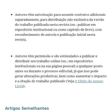
Autores têm autorização para assumir contratos adicionais
separadamente, para distribuição não-exclusiva da versão
do trabalho publicada nesta revista (ex.: publicar em
repositório institucional ou como capítulo de livro), com
reconhecimento de autoria e publicação inicial nesta
revista.
Autores têm permissão e são estimulados a publicar e
distribuir seu trabalho online (ex.: em repositórios
institucionais ou na sua página pessoal) a qualquer ponto
antes ou durante o processo editorial, já que isso pode
gerar alterações produtivas, bem como aumentar o impacto
e a citação do trabalho publicado (Veja
O Efeito do Acesso
Livre
).
Artigos Semelhantes