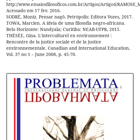
http://www.ensaiosfilosoficos.com.br/Artigos/Artigo4/RAMOSE_
Acessado em 17 fev. 2016.
SODRÉ, Muniz. Pensar nagô. Petrópolis: Editora Vozes, 2017.
TOWA, Marcien. A ideia de uma filosofia negro-africana.
Belo Horizonte: Nandyala; Curitiba: NEAB-UFPR, 2015.
THÉSÉE, Gina. L’interculturel en environnement :
Rencontre de la justice sociale et de la justice
environnementale. Canadian and International Education,
Vol. 37 no 1 – June 2008, p. 45-70.