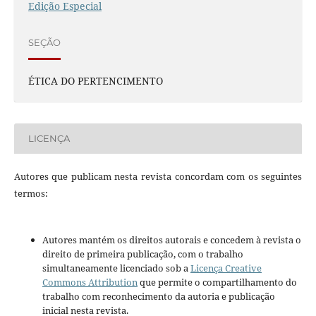
Edição Especial
SEÇÃO
ÉTICA DO PERTENCIMENTO
LICENÇA
Autores que publicam nesta revista concordam com os seguintes
termos:
Autores mantém os direitos autorais e concedem à revista o
direito de primeira publicação, com o trabalho
simultaneamente licenciado sob a
Licença Creative
Commons Attribution
que permite o compartilhamento do
trabalho com reconhecimento da autoria e publicação
inicial nesta revista.