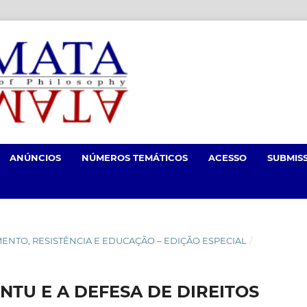
ANÚNCIOS
NÚMEROS TEMÁTICOS
ACESSO
SUBMIS
NCIMENTO, RESISTÊNCIA E EDUCAÇÃO – EDIÇÃO ESPECIAL
/
NTU E A DEFESA DE DIREITOS