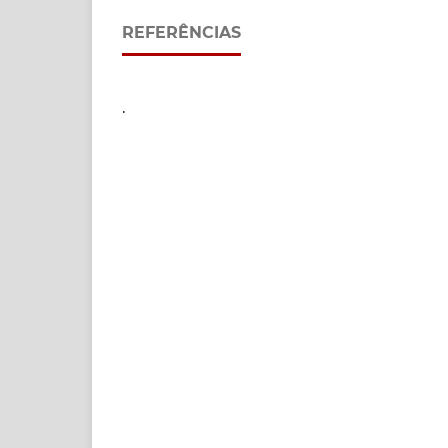
REFERÊNCIAS
.