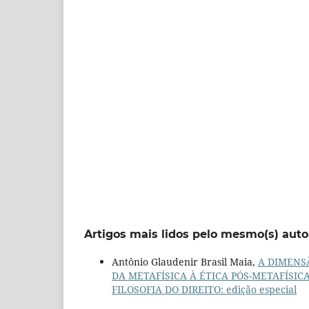
Artigos mais lidos pelo mesmo(s) auto
Antônio Glaudenir Brasil Maia,
A DIMENSÃ
DA METAFÍSICA À ÉTICA PÓS-METAFÍSIC
FILOSOFIA DO DIREITO: edição especial