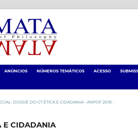
ANÚNCIOS
NÚMEROS TEMÁTICOS
ACESSO
SUBMIS
ESPECIAL: DOSSIÊ DO GT ÉTICA E CIDADANIA - ANPOF 2018
/
 E CIDADANIA