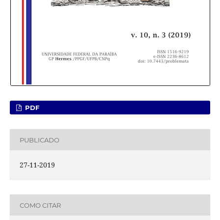
PDF
PUBLICADO
27-11-2019
COMO CITAR