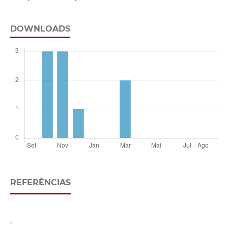
DOWNLOADS
REFERÊNCIAS
.