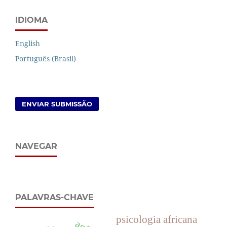
IDIOMA
English
Português (Brasil)
ENVIAR SUBMISSÃO
NAVEGAR
PALAVRAS-CHAVE
psicologia africana