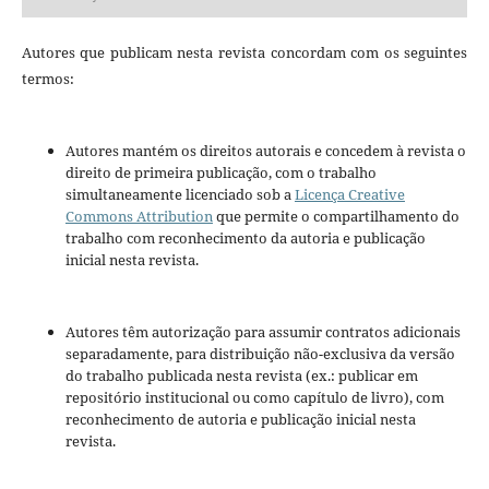
Autores que publicam nesta revista concordam com os seguintes
termos:
Autores mantém os direitos autorais e concedem à revista o
direito de primeira publicação, com o trabalho
simultaneamente licenciado sob a
Licença Creative
Commons Attribution
que permite o compartilhamento do
trabalho com reconhecimento da autoria e publicação
inicial nesta revista.
Autores têm autorização para assumir contratos adicionais
separadamente, para distribuição não-exclusiva da versão
do trabalho publicada nesta revista (ex.: publicar em
repositório institucional ou como capítulo de livro), com
reconhecimento de autoria e publicação inicial nesta
revista.