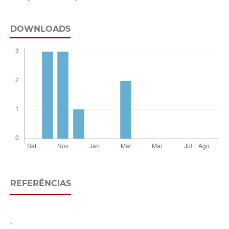
DOWNLOADS
REFERÊNCIAS
.