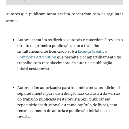
Autores que publicam nesta revista concordam com os seguintes
termos:
Autores mantém os direitos autorais e concedem à revista o
direito de primeira publicação, com o trabalho
simultaneamente licenciado sob a
Licença Creative
Commons Attribution
que permite o compartilhamento do
trabalho com reconhecimento da autoria e publicação
inicial nesta revista.
Autores têm autorização para assumir contratos adicionais
separadamente, para distribuição não-exclusiva da versão
do trabalho publicada nesta revista (ex.: publicar em
repositório institucional ou como capítulo de livro), com
reconhecimento de autoria e publicação inicial nesta
revista.