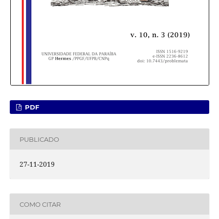
PDF
PUBLICADO
27-11-2019
COMO CITAR