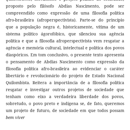
proposto pelo filósofo Abdias Nascimento, pode ser
compreendido como expressão de uma filosofia política
afro-brasileira (afroperspectivista). Parte-se do princípio
que a população negra é, historicamente, vítima de um
sistema político ágorofóbico, que silenciou sua agência
política e que a filosofia afroperspectivista vem resgatar a
agência e memória cultural, intelectual e política dos povos
diaspóricos. Em tom conclusivo, o presente texto apresenta
o pensamento de Abdias Nascimento como expressão da
filosofia política afro-brasileira ao evidenciar o caráter
libertário e revolucionário do projeto de Estado Nacional
Quilombista. Reitera a importância de a filosofia política
resgatar e investigar outros projetos de sociedade que
tenham como eixo a verdadeira liberdade dos povos,
sobretudo, o povo preto e indígena se, de fato, queremos
um projeto de futuro, de sociedade em que todos possam
bem viver