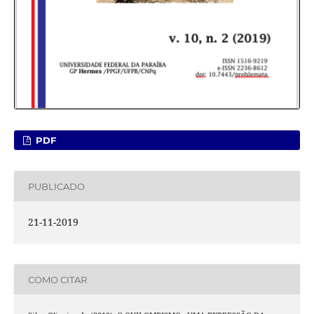
PDF
PUBLICADO
21-11-2019
COMO CITAR