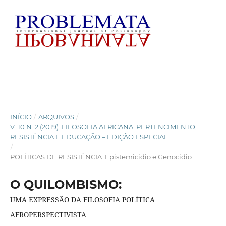
INÍCIO
/
ARQUIVOS
/
V. 10 N. 2 (2019): FILOSOFIA AFRICANA: PERTENCIMENTO,
RESISTÊNCIA E EDUCAÇÃO – EDIÇÃO ESPECIAL
/
POLÍTICAS DE RESISTÊNCIA: Epistemicídio e Genocídio
O QUILOMBISMO:
UMA EXPRESSÃO DA FILOSOFIA POLÍTICA
AFROPERSPECTIVISTA