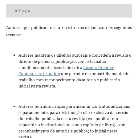
LICENÇA
Autores que publicam nesta revista concordam com os seguintes
termos:
Autores mantém os direitos autorais e concedem à revista o
direito de primeira publicação, com o trabalho
simultaneamente licenciado sob a
Licença Creative
Commons Attribution
que permite o compartilhamento do
trabalho com reconhecimento da autoria e publicação
inicial nesta revista.
Autores têm autorização para assumir contratos adicionais
separadamente, para distribuição não-exclusiva da versão
do trabalho publicada nesta revista (ex.: publicar em
repositório institucional ou como capítulo de livro), com
reconhecimento de autoria e publicação inicial nesta
revista.