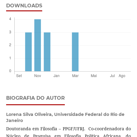
DOWNLOADS
BIOGRAFIA DO AUTOR
Lorena Silva Oliveira,
Universidade Federal do Rio de
Janeiro
Doutoranda em Filosofia – PPGF/UFRJ. Co-coordenadora do
Núcleo de Pesquisa em Filosofia Política Africana, do