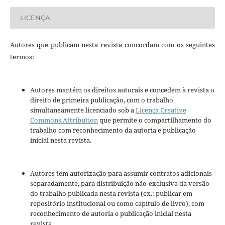
LICENÇA
Autores que publicam nesta revista concordam com os seguintes
termos:
Autores mantém os direitos autorais e concedem à revista o
direito de primeira publicação, com o trabalho
simultaneamente licenciado sob a
Licença Creative
Commons Attribution
que permite o compartilhamento do
trabalho com reconhecimento da autoria e publicação
inicial nesta revista.
Autores têm autorização para assumir contratos adicionais
separadamente, para distribuição não-exclusiva da versão
do trabalho publicada nesta revista (ex.: publicar em
repositório institucional ou como capítulo de livro), com
reconhecimento de autoria e publicação inicial nesta
revista.