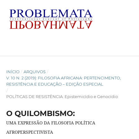
INÍCIO
/
ARQUIVOS
/
V. 10 N. 2 (2019): FILOSOFIA AFRICANA: PERTENCIMENTO,
RESISTÊNCIA E EDUCAÇÃO – EDIÇÃO ESPECIAL
/
POLÍTICAS DE RESISTÊNCIA: Epistemicídio e Genocídio
O QUILOMBISMO:
UMA EXPRESSÃO DA FILOSOFIA POLÍTICA
AFROPERSPECTIVISTA