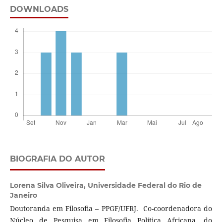
DOWNLOADS
BIOGRAFIA DO AUTOR
Lorena Silva Oliveira,
Universidade Federal do Rio de
Janeiro
Doutoranda em Filosofia – PPGF/UFRJ. Co-coordenadora do
Núcleo de Pesquisa em Filosofia Política Africana, do