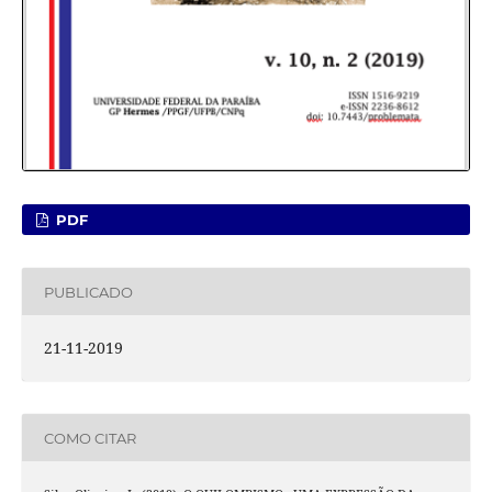
PDF
PUBLICADO
21-11-2019
COMO CITAR