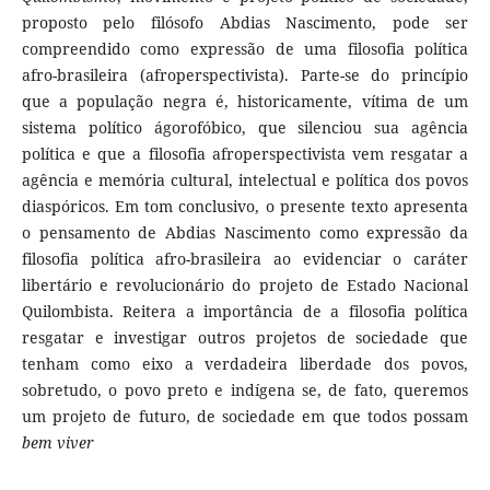
proposto pelo filósofo Abdias Nascimento, pode ser
compreendido como expressão de uma filosofia política
afro-brasileira (afroperspectivista). Parte-se do princípio
que a população negra é, historicamente, vítima de um
sistema político ágorofóbico, que silenciou sua agência
política e que a filosofia afroperspectivista vem resgatar a
agência e memória cultural, intelectual e política dos povos
diaspóricos. Em tom conclusivo, o presente texto apresenta
o pensamento de Abdias Nascimento como expressão da
filosofia política afro-brasileira ao evidenciar o caráter
libertário e revolucionário do projeto de Estado Nacional
Quilombista. Reitera a importância de a filosofia política
resgatar e investigar outros projetos de sociedade que
tenham como eixo a verdadeira liberdade dos povos,
sobretudo, o povo preto e indígena se, de fato, queremos
um projeto de futuro, de sociedade em que todos possam
bem viver