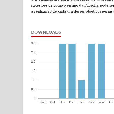
sugestões de como o ensino da Filosofia pode 
a realização de cada um desses objetivos gerais
DOWNLOADS