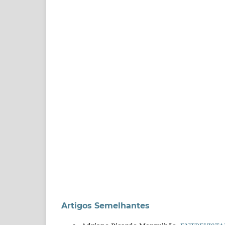
Artigos Semelhantes