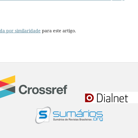
da por similaridade
para este artigo.