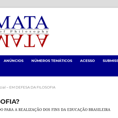
ANÚNCIOS
NÚMEROS TEMÁTICOS
ACESSO
SUBMIS
ecial – EM DEFESA DA FILOSOFIA
OFIA?
O PARA A REALIZAÇÃO DOS FINS DA EDUCAÇÃO BRASILEIRA