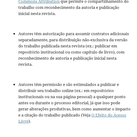
Commons Attribution
que permite o compartilhamento do
trabalho com reconhecimento da autoria e publicação
inicial nesta revista.
Autores têm autorização para assumir contratos adicionais
separadamente, para distribuição não-exclusiva da versão
do trabalho publicada nesta revista (ex.: publicar em
repositório institucional ou como capítulo de livro), com
reconhecimento de autoria e publicação inicial nesta
revista.
Autores têm permissão e são estimulados a publicar e
distribuir seu trabalho online (ex.: em repositórios
institucionais ou na sua página pessoal) a qualquer ponto
antes ou durante o processo editorial, já que isso pode
gerar alterações produtivas, bem como aumentar o impacto
e a citação do trabalho publicado (Veja
O Efeito do Acesso
Livre
).