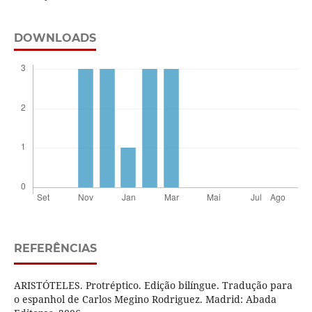
DOWNLOADS
REFERÊNCIAS
ARISTÓTELES. Protréptico. Edição bilíngue. Tradução para
o espanhol de Carlos Megino Rodriguez. Madrid: Abada