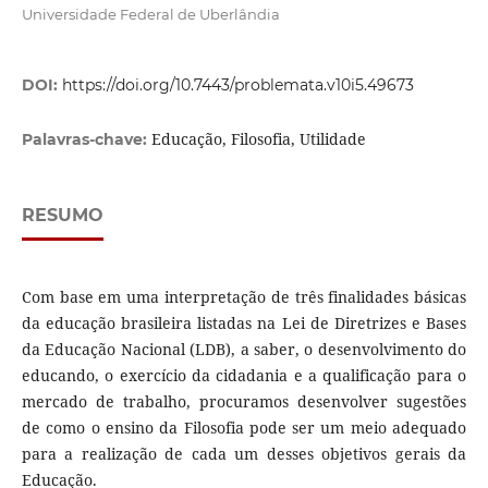
Universidade Federal de Uberlândia
DOI:
https://doi.org/10.7443/problemata.v10i5.49673
Educação, Filosofia, Utilidade
Palavras-chave:
RESUMO
Com base em uma interpretação de três finalidades básicas
da educação brasileira listadas na Lei de Diretrizes e Bases
da Educação Nacional (LDB), a saber, o desenvolvimento do
educando, o exercício da cidadania e a qualificação para o
mercado de trabalho, procuramos desenvolver sugestões
de como o ensino da Filosofia pode ser um meio adequado
para a realização de cada um desses objetivos gerais da
Educação.