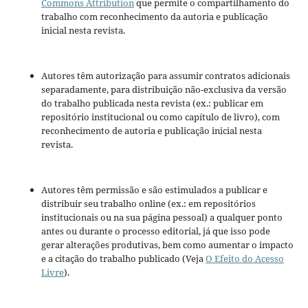
Commons Attribution
que permite o compartilhamento do
trabalho com reconhecimento da autoria e publicação
inicial nesta revista.
Autores têm autorização para assumir contratos adicionais
separadamente, para distribuição não-exclusiva da versão
do trabalho publicada nesta revista (ex.: publicar em
repositório institucional ou como capítulo de livro), com
reconhecimento de autoria e publicação inicial nesta
revista.
Autores têm permissão e são estimulados a publicar e
distribuir seu trabalho online (ex.: em repositórios
institucionais ou na sua página pessoal) a qualquer ponto
antes ou durante o processo editorial, já que isso pode
gerar alterações produtivas, bem como aumentar o impacto
e a citação do trabalho publicado (Veja
O Efeito do Acesso
Livre
).