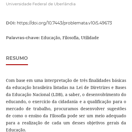
Universidade Federal de Uberlândia
DOI:
https://doi.org/10.7443/problemata.v10i5.49673
Educação, Filosofia, Utilidade
Palavras-chave:
RESUMO
Com base em uma interpretação de três finalidades básicas
da educação brasileira listadas na Lei de Diretrizes e Bases
da Educação Nacional (LDB), a saber, o desenvolvimento do
educando, o exercício da cidadania e a qualificação para o
mercado de trabalho, procuramos desenvolver sugestões
de como o ensino da Filosofia pode ser um meio adequado
para a realização de cada um desses objetivos gerais da
Educação.