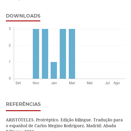
DOWNLOADS
REFERÊNCIAS
ARISTÓTELES. Protréptico. Edição bilíngue. Tradução para
o espanhol de Carlos Megino Rodriguez. Madrid: Abada