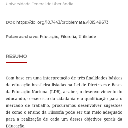
Universidade Federal de Uberlândia
DOI:
https://doi.org/10.7443/problemata.v10i5.49673
Educação, Filosofia, Utilidade
Palavras-chave:
RESUMO
Com base em uma interpretação de três finalidades básicas
da educação brasileira listadas na Lei de Diretrizes e Bases
da Educação Nacional (LDB), a saber, o desenvolvimento do
educando, o exercício da cidadania e a qualificação para o
mercado de trabalho, procuramos desenvolver sugestões
de como o ensino da Filosofia pode ser um meio adequado
para a realização de cada um desses objetivos gerais da
Educação.