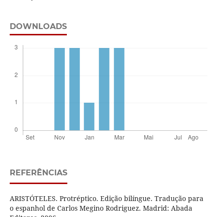
DOWNLOADS
REFERÊNCIAS
ARISTÓTELES. Protréptico. Edição bilíngue. Tradução para
o espanhol de Carlos Megino Rodriguez. Madrid: Abada