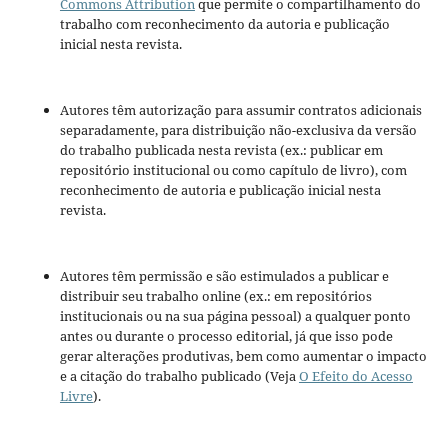
Commons Attribution
que permite o compartilhamento do
trabalho com reconhecimento da autoria e publicação
inicial nesta revista.
Autores têm autorização para assumir contratos adicionais
separadamente, para distribuição não-exclusiva da versão
do trabalho publicada nesta revista (ex.: publicar em
repositório institucional ou como capítulo de livro), com
reconhecimento de autoria e publicação inicial nesta
revista.
Autores têm permissão e são estimulados a publicar e
distribuir seu trabalho online (ex.: em repositórios
institucionais ou na sua página pessoal) a qualquer ponto
antes ou durante o processo editorial, já que isso pode
gerar alterações produtivas, bem como aumentar o impacto
e a citação do trabalho publicado (Veja
O Efeito do Acesso
Livre
).