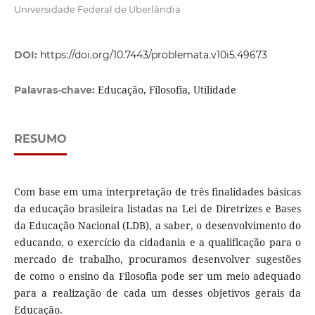
Universidade Federal de Uberlândia
DOI:
https://doi.org/10.7443/problemata.v10i5.49673
Educação, Filosofia, Utilidade
Palavras-chave:
RESUMO
Com base em uma interpretação de três finalidades básicas
da educação brasileira listadas na Lei de Diretrizes e Bases
da Educação Nacional (LDB), a saber, o desenvolvimento do
educando, o exercício da cidadania e a qualificação para o
mercado de trabalho, procuramos desenvolver sugestões
de como o ensino da Filosofia pode ser um meio adequado
para a realização de cada um desses objetivos gerais da
Educação.