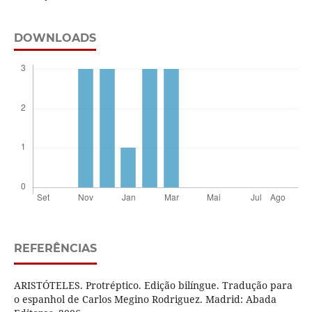
DOWNLOADS
REFERÊNCIAS
ARISTÓTELES. Protréptico. Edição bilíngue. Tradução para
o espanhol de Carlos Megino Rodriguez. Madrid: Abada