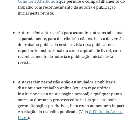
Commons Attribution
que permite o compartilhamento do
trabalho com reconhecimento da autoria e publicação
inicial nesta revista.
Autores têm autorização para assumir contratos adicionais
separadamente, para distribuição não-exclusiva da versão
do trabalho publicada nesta revista (ex.: publicar em
repositório institucional ou como capítulo de livro), com
reconhecimento de autoria e publicação inicial nesta
revista.
Autores têm permissão e são estimulados a publicar e
distribuir seu trabalho online (ex.: em repositórios
institucionais ou na sua página pessoal) a qualquer ponto
antes ou durante o processo editorial, já que isso pode
gerar alterações produtivas, bem como aumentar o impacto
e a citação do trabalho publicado (Veja
O Efeito do Acesso
Livre
).