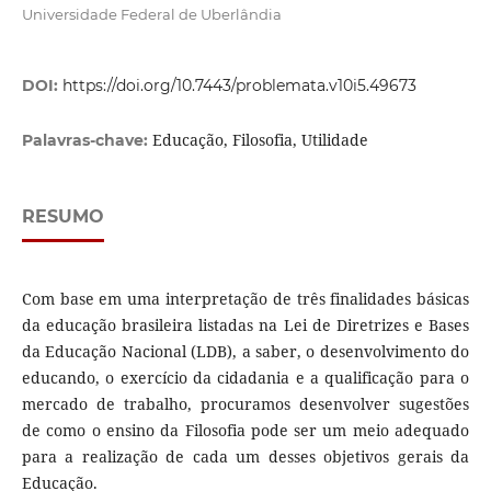
Universidade Federal de Uberlândia
DOI:
https://doi.org/10.7443/problemata.v10i5.49673
Educação, Filosofia, Utilidade
Palavras-chave:
RESUMO
Com base em uma interpretação de três finalidades básicas
da educação brasileira listadas na Lei de Diretrizes e Bases
da Educação Nacional (LDB), a saber, o desenvolvimento do
educando, o exercício da cidadania e a qualificação para o
mercado de trabalho, procuramos desenvolver sugestões
de como o ensino da Filosofia pode ser um meio adequado
para a realização de cada um desses objetivos gerais da
Educação.