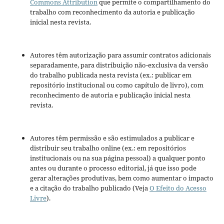
Commons Attribution
que permite o compartilhamento do
trabalho com reconhecimento da autoria e publicação
inicial nesta revista.
Autores têm autorização para assumir contratos adicionais
separadamente, para distribuição não-exclusiva da versão
do trabalho publicada nesta revista (ex.: publicar em
repositório institucional ou como capítulo de livro), com
reconhecimento de autoria e publicação inicial nesta
revista.
Autores têm permissão e são estimulados a publicar e
distribuir seu trabalho online (ex.: em repositórios
institucionais ou na sua página pessoal) a qualquer ponto
antes ou durante o processo editorial, já que isso pode
gerar alterações produtivas, bem como aumentar o impacto
e a citação do trabalho publicado (Veja
O Efeito do Acesso
Livre
).