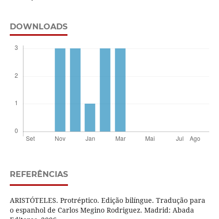
DOWNLOADS
REFERÊNCIAS
ARISTÓTELES. Protréptico. Edição bilíngue. Tradução para
o espanhol de Carlos Megino Rodriguez. Madrid: Abada