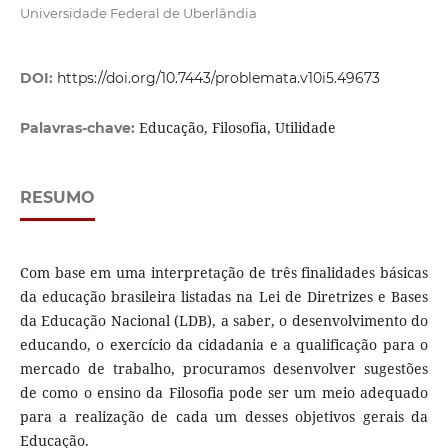
Universidade Federal de Uberlândia
DOI:
https://doi.org/10.7443/problemata.v10i5.49673
Educação, Filosofia, Utilidade
Palavras-chave:
RESUMO
Com base em uma interpretação de três finalidades básicas
da educação brasileira listadas na Lei de Diretrizes e Bases
da Educação Nacional (LDB), a saber, o desenvolvimento do
educando, o exercício da cidadania e a qualificação para o
mercado de trabalho, procuramos desenvolver sugestões
de como o ensino da Filosofia pode ser um meio adequado
para a realização de cada um desses objetivos gerais da
Educação.