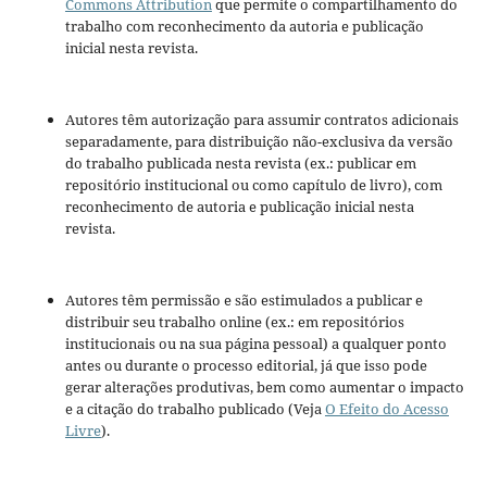
Commons Attribution
que permite o compartilhamento do
trabalho com reconhecimento da autoria e publicação
inicial nesta revista.
Autores têm autorização para assumir contratos adicionais
separadamente, para distribuição não-exclusiva da versão
do trabalho publicada nesta revista (ex.: publicar em
repositório institucional ou como capítulo de livro), com
reconhecimento de autoria e publicação inicial nesta
revista.
Autores têm permissão e são estimulados a publicar e
distribuir seu trabalho online (ex.: em repositórios
institucionais ou na sua página pessoal) a qualquer ponto
antes ou durante o processo editorial, já que isso pode
gerar alterações produtivas, bem como aumentar o impacto
e a citação do trabalho publicado (Veja
O Efeito do Acesso
Livre
).