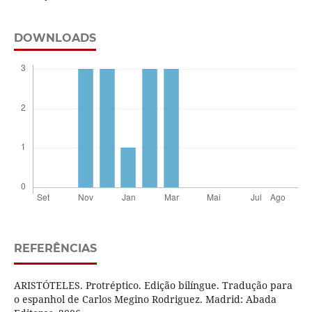
DOWNLOADS
REFERÊNCIAS
ARISTÓTELES. Protréptico. Edição bilíngue. Tradução para
o espanhol de Carlos Megino Rodriguez. Madrid: Abada