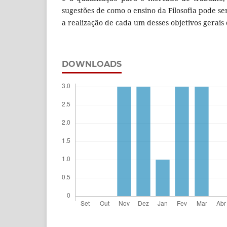
sugestões de como o ensino da Filosofia pode 
a realização de cada um desses objetivos gerais
DOWNLOADS