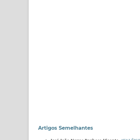
Artigos Semelhantes