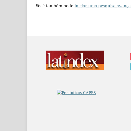
Você também pode
iniciar uma pesquisa avança