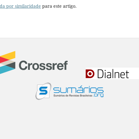
da por similaridade
para este artigo.