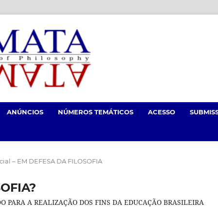
ANÚNCIOS
NÚMEROS TEMÁTICOS
ACESSO
SUBMIS
ecial – EM DEFESA DA FILOSOFIA
OFIA?
O PARA A REALIZAÇÃO DOS FINS DA EDUCAÇÃO BRASILEIRA